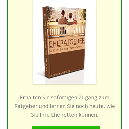
Erhalten Sie sofortigen Zugang zum
Ratgeber und lernen Sie noch heute, wie
Sie Ihre Ehe retten können.