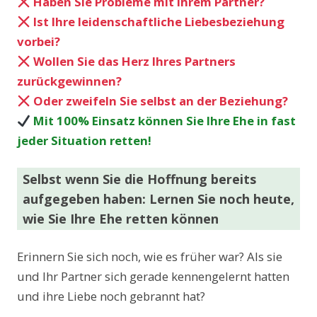
Haben Sie Probleme mit Ihrem Partner?
Ist Ihre leidenschaftliche Liebesbeziehung
vorbei?
Wollen Sie das Herz Ihres Partners
zurückgewinnen?
Oder zweifeln Sie selbst an der Beziehung?
Mit 100% Einsatz können Sie Ihre Ehe in fast
jeder Situation retten!
Selbst wenn Sie die Hoffnung bereits
aufgegeben haben: Lernen Sie noch heute,
wie Sie Ihre Ehe retten können
Erinnern Sie sich noch, wie es früher war? Als sie
und Ihr Partner sich gerade kennengelernt hatten
und ihre Liebe noch gebrannt hat?