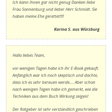
Ich kann Ihnen gar nicht genug Danken liebe
Frau Sonnenburg und lieber Herr Schmidt. Sie
haben meine Ehe gerettet!!!!
Karina S. aus Würzburg
Hallo liebes Team,
vor wenigen Tagen habe ich ihr E-Book gekauft.
Anfänglich war ich noch skeptisch und dachte,
dass ich es sehr bereuen werde…. Aber schon
nach wenigen Tagen habe ich gemerkt, wie die
Techniken aus dem Buch Wirkung zeigen!
Der Ratgeber ist sehr verständlich geschrieben