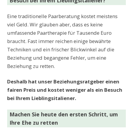
Besuch bei Ihrem Lieblingsitaliener?
Eine traditionelle Paarberatung kostet meistens
viel Geld. Wir glauben aber, dass es keine
umfassende Paartherapie für Tausende Euro
braucht. Fast immer reichen einige bewährte
Techniken und ein frischer Blickwinkel auf die
Beziehung und begangene Fehler, um eine
Beziehung zu retten.
Deshalb hat unser Beziehungsratgeber einen
fairen Preis und kostet weniger als ein Besuch
bei Ihrem Lieblingsitaliener.
Machen Sie heute den ersten Schritt, um
Ihre Ehe zu retten