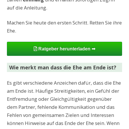
auf die Anleitung.
Machen Sie heute den ersten Schritt. Retten Sie ihre
Ehe.
Ratgeber herunterladen ➟
Wie merkt man dass die Ehe am Ende ist?
Es gibt verschiedene Anzeichen dafür, dass die Ehe
am Ende ist. Häufige Streitigkeiten, ein Gefühl der
Entfremdung oder Gleichgültigkeit gegenüber
dem Partner, fehlende Kommunikation und das
Fehlen von gemeinsamen Zielen und Interessen
können Hinweise auf das Ende der Ehe sein. Wenn