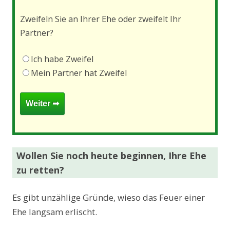
Zweifeln Sie an Ihrer Ehe oder zweifelt Ihr
Partner?
Ich habe Zweifel
Mein Partner hat Zweifel
Wollen Sie noch heute beginnen, Ihre Ehe
zu retten?
Es gibt unzählige Gründe, wieso das Feuer einer
Ehe langsam erlischt.