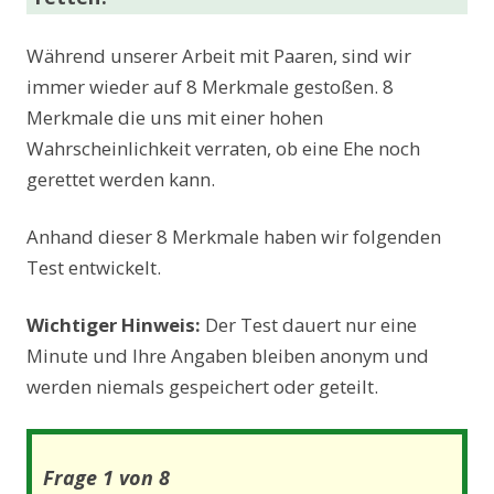
Während unserer Arbeit mit Paaren, sind wir
immer wieder auf 8 Merkmale gestoßen. 8
Merkmale die uns mit einer hohen
Wahrscheinlichkeit verraten, ob eine Ehe noch
gerettet werden kann.
Anhand dieser 8 Merkmale haben wir folgenden
Test entwickelt.
Wichtiger Hinweis:
Der Test dauert nur eine
Minute und Ihre Angaben bleiben anonym und
werden niemals gespeichert oder geteilt.
Frage 1 von 8