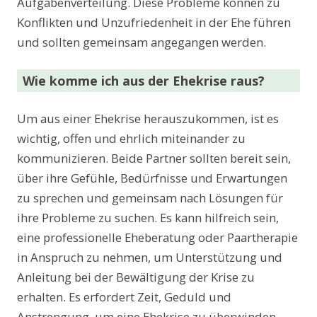
Aufgabenverteilung. Diese Probleme können zu
Konflikten und Unzufriedenheit in der Ehe führen
und sollten gemeinsam angegangen werden.
Wie komme ich aus der Ehekrise raus?
Um aus einer Ehekrise herauszukommen, ist es
wichtig, offen und ehrlich miteinander zu
kommunizieren. Beide Partner sollten bereit sein,
über ihre Gefühle, Bedürfnisse und Erwartungen
zu sprechen und gemeinsam nach Lösungen für
ihre Probleme zu suchen. Es kann hilfreich sein,
eine professionelle Eheberatung oder Paartherapie
in Anspruch zu nehmen, um Unterstützung und
Anleitung bei der Bewältigung der Krise zu
erhalten. Es erfordert Zeit, Geduld und
Anstrengung, um eine Ehekrise zu überwinden,