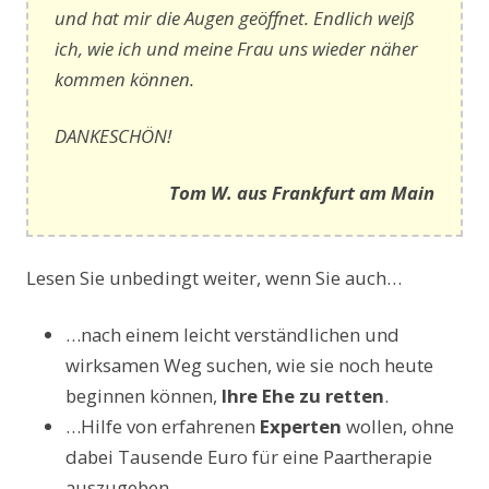
und hat mir die Augen geöffnet. Endlich weiß
ich, wie ich und meine Frau uns wieder näher
kommen können.
DANKESCHÖN!
Tom W. aus Frankfurt am Main
Lesen Sie unbedingt weiter, wenn Sie auch…
…nach einem leicht verständlichen und
wirksamen Weg suchen, wie sie noch heute
beginnen können,
Ihre Ehe zu retten
.
…Hilfe von erfahrenen
Experten
wollen, ohne
dabei Tausende Euro für eine Paartherapie
auszugeben.