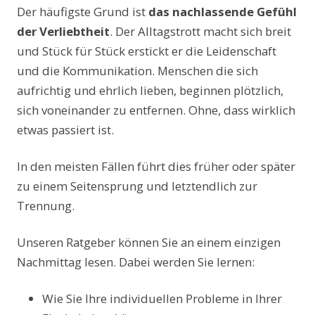
Der häufigste Grund ist
das nachlassende Gefühl
der Verliebtheit
. Der Alltagstrott macht sich breit
und Stück für Stück erstickt er die Leidenschaft
und die Kommunikation. Menschen die sich
aufrichtig und ehrlich lieben, beginnen plötzlich,
sich voneinander zu entfernen. Ohne, dass wirklich
etwas passiert ist.
In den meisten Fällen führt dies früher oder später
zu einem Seitensprung und letztendlich zur
Trennung.
Unseren Ratgeber können Sie an einem einzigen
Nachmittag lesen. Dabei werden Sie lernen:
Wie Sie Ihre individuellen Probleme in Ihrer