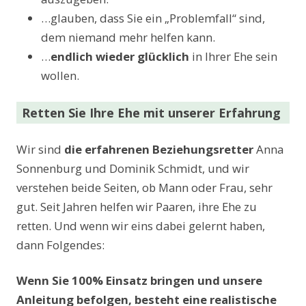
…glauben, dass Sie ein „Problemfall“ sind,
dem niemand mehr helfen kann.
…
endlich wieder glücklich
in Ihrer Ehe sein
wollen.
Retten Sie Ihre Ehe mit unserer Erfahrung
Wir sind
die erfahrenen Beziehungsretter
Anna
Sonnenburg und Dominik Schmidt, und wir
verstehen beide Seiten, ob Mann oder Frau, sehr
gut. Seit Jahren helfen wir Paaren, ihre Ehe zu
retten. Und wenn wir eins dabei gelernt haben,
dann Folgendes:
Wenn Sie 100% Einsatz bringen und unsere
Anleitung befolgen, besteht eine realistische