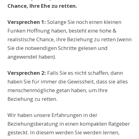
Chance, Ihre Ehe zu retten.
Versprechen 1:
Solange Sie noch einen kleinen
Funken Hoffnung haben, besteht eine hohe &
realistische Chance, ihre Beziehung zu retten (wenn
Sie die notwendigen Schritte gelesen und
angewendet haben).
Versprechen 2:
Falls Sie es nicht schaffen, dann
haben Sie für immer die Gewissheit, dass sie alles
menschenmögliche getan haben, um Ihre
Beziehung zu retten.
Wir haben unsere Erfahrungen in der
Beziehungsberatung in einen kompakten Ratgeber
gesteckt. In diesem werden Sie werden lernen,