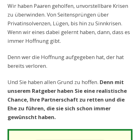
Wir haben Paaren geholfen, unvorstellbare Krisen
zu überwinden. Von Seitensprüngen über
Privatinsolvenzen, Lügen, bis hin zu Sinnkrisen.
Wenn wir eines dabei gelernt haben, dann, dass es
immer Hoffnung gibt.
Denn wer die Hoffnung aufgegeben hat, der hat
bereits verloren.
Und Sie haben allen Grund zu hoffen.
Denn mit
unserem Ratgeber haben Sie eine realistische
Chance, Ihre Partnerschaft zu retten und die
Ehe zu führen, die sie sich schon immer
gewünscht haben.