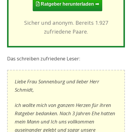
Ratgeber herunterladen ➟
Sicher und anonym. Bereits 1.927
zufriedene Paare.
Das schreiben zufriedene Leser:
Liebe Frau Sonnenburg und lieber Herr
Schmidt,
ich wollte mich von ganzem Herzen für ihren
Ratgeber bedanken. Nach 3 Jahren Ehe hatten
mein Mann und Ich uns vollkommen
auseinander gelebt und sogar unsere