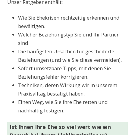
Unser Ratgeber enthält:
Wie Sie Ehekrisen rechtzeitig erkennen und
bewältigen.
Welcher Beziehungstyp Sie und Ihr Partner
sind.
Die häufigsten Ursachen für gescheiterte
Beziehungen (und wie Sie diese vermeiden).
Sofort umsetzbare Tipps, mit denen Sie
Beziehungsfehler korrigieren.
Techniken, deren Wirkung wir in unserem
Praxisalltag bestätigt haben.
Einen Weg, wie Sie ihre Ehe retten und
nachhaltig festigen.
Ist Ihnen Ihre Ehe so viel wert wie ein