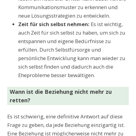
Kommunikationsmuster zu erkennen und
neue Lösungsstrategien zu entwickeln.
Zeit für sich selbst nehmen:
Es ist wichtig,
auch Zeit für sich selbst zu haben, um sich zu
entspannen und eigene Bedürfnisse zu
erfüllen. Durch Selbstfürsorge und
persönliche Entwicklung kann man wieder zu
sich selbst finden und dadurch auch die
Eheprobleme besser bewältigen.
Wann ist die Beziehung nicht mehr zu
retten?
Es ist schwierig, eine definitive Antwort auf diese
Frage zu geben, da jede Beziehung einzigartig ist.
Eine Beziehung ist möglicherweise nicht mehr zu