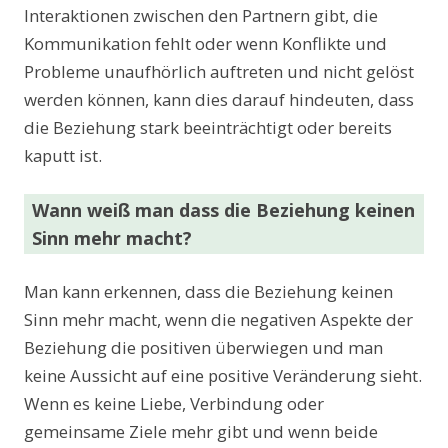
Interaktionen zwischen den Partnern gibt, die
Kommunikation fehlt oder wenn Konflikte und
Probleme unaufhörlich auftreten und nicht gelöst
werden können, kann dies darauf hindeuten, dass
die Beziehung stark beeinträchtigt oder bereits
kaputt ist.
Wann weiß man dass die Beziehung keinen
Sinn mehr macht?
Man kann erkennen, dass die Beziehung keinen
Sinn mehr macht, wenn die negativen Aspekte der
Beziehung die positiven überwiegen und man
keine Aussicht auf eine positive Veränderung sieht.
Wenn es keine Liebe, Verbindung oder
gemeinsame Ziele mehr gibt und wenn beide