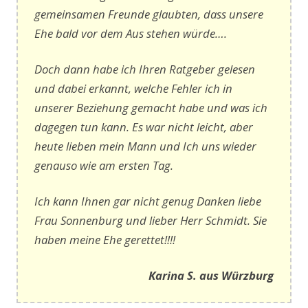
gemeinsamen Freunde glaubten, dass unsere
Ehe bald vor dem Aus stehen würde….
Doch dann habe ich Ihren Ratgeber gelesen
und dabei erkannt, welche Fehler ich in
unserer Beziehung gemacht habe und was ich
dagegen tun kann. Es war nicht leicht, aber
heute lieben mein Mann und Ich uns wieder
genauso wie am ersten Tag.
Ich kann Ihnen gar nicht genug Danken liebe
Frau Sonnenburg und lieber Herr Schmidt. Sie
haben meine Ehe gerettet!!!!
Karina S. aus Würzburg