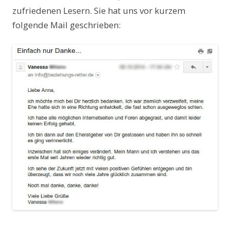
zufriedenen Lesern. Sie hat uns vor kurzem
folgende Mail geschrieben: