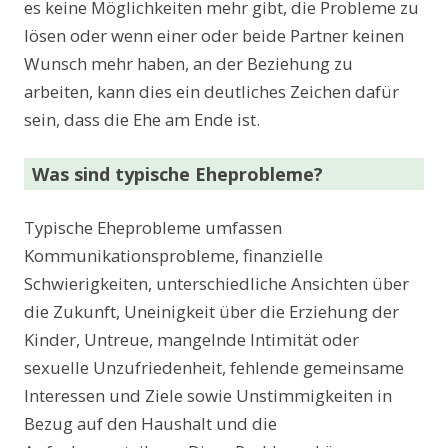
es keine Möglichkeiten mehr gibt, die Probleme zu
lösen oder wenn einer oder beide Partner keinen
Wunsch mehr haben, an der Beziehung zu
arbeiten, kann dies ein deutliches Zeichen dafür
sein, dass die Ehe am Ende ist.
Was sind typische Eheprobleme?
Typische Eheprobleme umfassen
Kommunikationsprobleme, finanzielle
Schwierigkeiten, unterschiedliche Ansichten über
die Zukunft, Uneinigkeit über die Erziehung der
Kinder, Untreue, mangelnde Intimität oder
sexuelle Unzufriedenheit, fehlende gemeinsame
Interessen und Ziele sowie Unstimmigkeiten in
Bezug auf den Haushalt und die