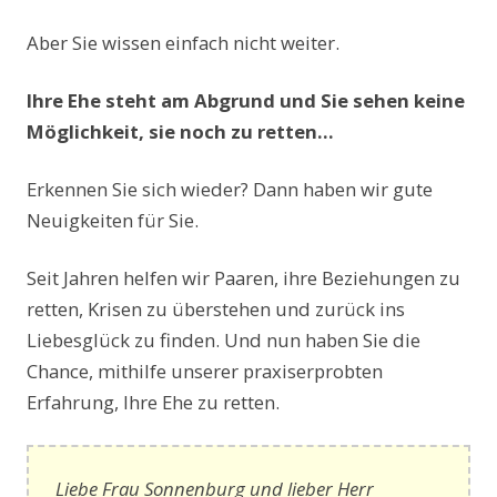
Aber Sie wissen einfach nicht weiter.
Ihre Ehe steht am Abgrund und Sie sehen keine
Möglichkeit, sie noch zu retten…
Erkennen Sie sich wieder? Dann haben wir gute
Neuigkeiten für Sie.
Seit Jahren helfen wir Paaren, ihre Beziehungen zu
retten, Krisen zu überstehen und zurück ins
Liebesglück zu finden. Und nun haben Sie die
Chance, mithilfe unserer praxiserprobten
Erfahrung, Ihre Ehe zu retten.
Liebe Frau Sonnenburg und lieber Herr