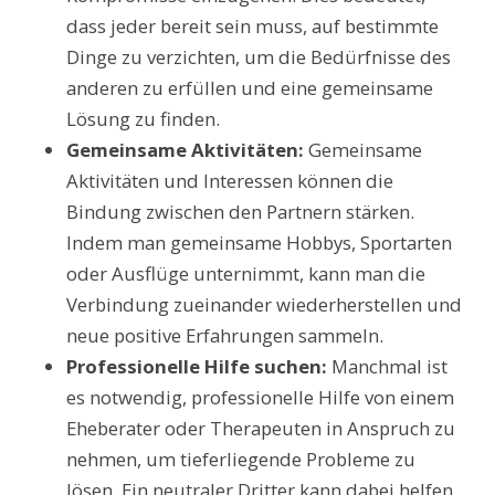
dass jeder bereit sein muss, auf bestimmte
Dinge zu verzichten, um die Bedürfnisse des
anderen zu erfüllen und eine gemeinsame
Lösung zu finden.
Gemeinsame Aktivitäten:
Gemeinsame
Aktivitäten und Interessen können die
Bindung zwischen den Partnern stärken.
Indem man gemeinsame Hobbys, Sportarten
oder Ausflüge unternimmt, kann man die
Verbindung zueinander wiederherstellen und
neue positive Erfahrungen sammeln.
Professionelle Hilfe suchen:
Manchmal ist
es notwendig, professionelle Hilfe von einem
Eheberater oder Therapeuten in Anspruch zu
nehmen, um tieferliegende Probleme zu
lösen. Ein neutraler Dritter kann dabei helfen,