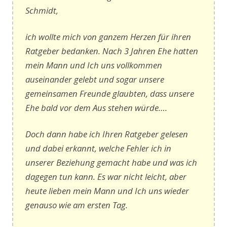
Schmidt,
ich wollte mich von ganzem Herzen für ihren
Ratgeber bedanken. Nach 3 Jahren Ehe hatten
mein Mann und Ich uns vollkommen
auseinander gelebt und sogar unsere
gemeinsamen Freunde glaubten, dass unsere
Ehe bald vor dem Aus stehen würde….
Doch dann habe ich Ihren Ratgeber gelesen
und dabei erkannt, welche Fehler ich in
unserer Beziehung gemacht habe und was ich
dagegen tun kann. Es war nicht leicht, aber
heute lieben mein Mann und Ich uns wieder
genauso wie am ersten Tag.