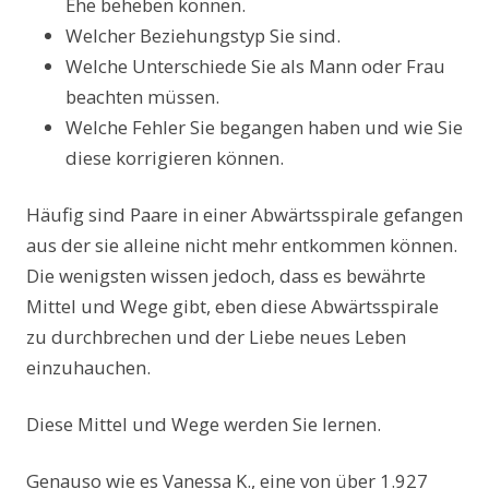
Ehe beheben können.
Welcher Beziehungstyp Sie sind.
Welche Unterschiede Sie als Mann oder Frau
beachten müssen.
Welche Fehler Sie begangen haben und wie Sie
diese korrigieren können.
Häufig sind Paare in einer Abwärtsspirale gefangen
aus der sie alleine nicht mehr entkommen können.
Die wenigsten wissen jedoch, dass es bewährte
Mittel und Wege gibt, eben diese Abwärtsspirale
zu durchbrechen und der Liebe neues Leben
einzuhauchen.
Diese Mittel und Wege werden Sie lernen.
Genauso wie es Vanessa K., eine von über 1.927