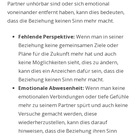
Partner unhörbar sind oder sich emotional
voneinander entfernt haben, kann dies bedeuten,
dass die Beziehung keinen Sinn mehr macht.
Fehlende Perspektive:
Wenn man in seiner
Beziehung keine gemeinsamen Ziele oder
Pläne für die Zukunft mehr hat und auch
keine Möglichkeiten sieht, dies zu ändern,
kann dies ein Anzeichen dafür sein, dass die
Beziehung keinen Sinn mehr macht.
Emotionale Abwesenheit:
Wenn man keine
emotionalen Verbindungen oder tiefe Gefühle
mehr zu seinem Partner spürt und auch keine
Versuche gemacht werden, diese
wiederherzustellen, kann dies darauf
hinweisen, dass die Beziehung ihren Sinn