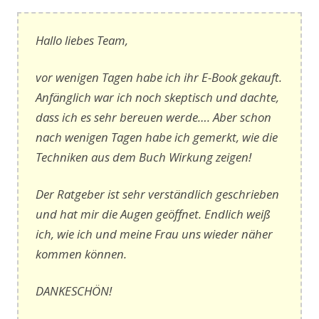
Hallo liebes Team,
vor wenigen Tagen habe ich ihr E-Book gekauft.
Anfänglich war ich noch skeptisch und dachte,
dass ich es sehr bereuen werde…. Aber schon
nach wenigen Tagen habe ich gemerkt, wie die
Techniken aus dem Buch Wirkung zeigen!
Der Ratgeber ist sehr verständlich geschrieben
und hat mir die Augen geöffnet. Endlich weiß
ich, wie ich und meine Frau uns wieder näher
kommen können.
DANKESCHÖN!