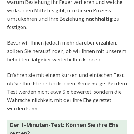
warum Beziehung ihr Feuer verlieren und welche
wirksamen Mittel es gibt, um diesen Prozess
umzukehren und Ihre Beziehung
nachhaltig
zu
festigen.
Bevor wir Ihnen jedoch mehr darüber erzählen,
sollten Sie herausfinden, ob wir Ihnen mit unserem
beliebten Ratgeber weiterhelfen können.
Erfahren sie mit einem kurzen und einfachen Test,
ob Sie Ihre Ehe retten können. Keine Sorge: Bei dem
Test werden nicht etwa Sie bewertet, sondern die
Wahrscheinlichkeit, mit der Ihre Ehe gerettet
werden kann.
Der 1-Minuten-Test: Können Sie ihre Ehe
retten?