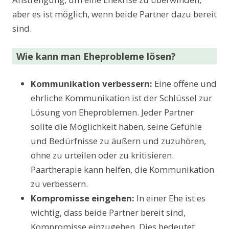
aber es ist möglich, wenn beide Partner dazu bereit
sind.
Wie kann man Eheprobleme lösen?
Kommunikation verbessern:
Eine offene und
ehrliche Kommunikation ist der Schlüssel zur
Lösung von Eheproblemen. Jeder Partner
sollte die Möglichkeit haben, seine Gefühle
und Bedürfnisse zu äußern und zuzuhören,
ohne zu urteilen oder zu kritisieren.
Paartherapie kann helfen, die Kommunikation
zu verbessern.
Kompromisse eingehen:
In einer Ehe ist es
wichtig, dass beide Partner bereit sind,
Kompromisse einzugehen. Dies bedeutet,