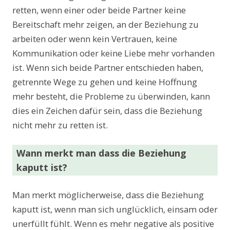
retten, wenn einer oder beide Partner keine
Bereitschaft mehr zeigen, an der Beziehung zu
arbeiten oder wenn kein Vertrauen, keine
Kommunikation oder keine Liebe mehr vorhanden
ist. Wenn sich beide Partner entschieden haben,
getrennte Wege zu gehen und keine Hoffnung
mehr besteht, die Probleme zu überwinden, kann
dies ein Zeichen dafür sein, dass die Beziehung
nicht mehr zu retten ist.
Wann merkt man dass die Beziehung
kaputt ist?
Man merkt möglicherweise, dass die Beziehung
kaputt ist, wenn man sich unglücklich, einsam oder
unerfüllt fühlt. Wenn es mehr negative als positive