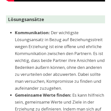
Lösungsansätze
Kommunikation:
Der wichtigste
Lösungsansatz in Bezug auf Beziehungsstreit
wegen Erziehung ist eine offene und ehrliche
Kommunikation zwischen den Partnern. Es ist
wichtig, dass beide Partner ihre Ansichten und
Bedenken äußern können, ohne den anderen
zu verurteilen oder abzuwerten. Dabei sollte
man versuchen, Kompromisse zu finden und
aufeinander zuzugehen.
Gemeinsame Werte finden:
Es kann hilfreich
sein, gemeinsame Werte und Ziele in der
Erziehung zu definieren. Indem man sich auf