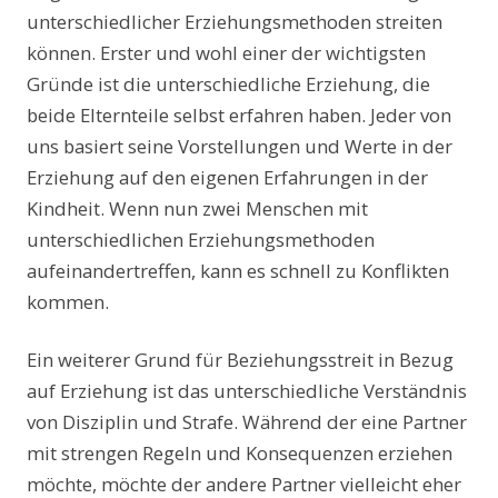
unterschiedlicher Erziehungsmethoden streiten
können. Erster und wohl einer der wichtigsten
Gründe ist die unterschiedliche Erziehung, die
beide Elternteile selbst erfahren haben. Jeder von
uns basiert seine Vorstellungen und Werte in der
Erziehung auf den eigenen Erfahrungen in der
Kindheit. Wenn nun zwei Menschen mit
unterschiedlichen Erziehungsmethoden
aufeinandertreffen, kann es schnell zu Konflikten
kommen.
Ein weiterer Grund für Beziehungsstreit in Bezug
auf Erziehung ist das unterschiedliche Verständnis
von Disziplin und Strafe. Während der eine Partner
mit strengen Regeln und Konsequenzen erziehen
möchte, möchte der andere Partner vielleicht eher