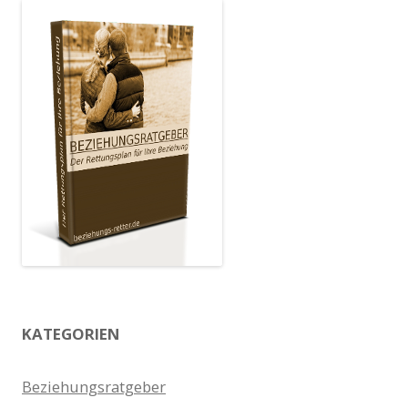
KATEGORIEN
Beziehungsratgeber