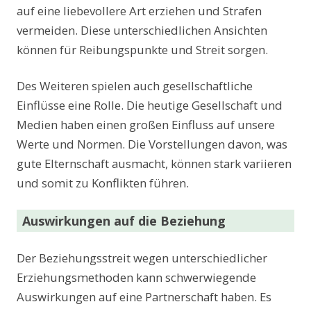
auf eine liebevollere Art erziehen und Strafen
vermeiden. Diese unterschiedlichen Ansichten
können für Reibungspunkte und Streit sorgen.
Des Weiteren spielen auch gesellschaftliche
Einflüsse eine Rolle. Die heutige Gesellschaft und
Medien haben einen großen Einfluss auf unsere
Werte und Normen. Die Vorstellungen davon, was
gute Elternschaft ausmacht, können stark variieren
und somit zu Konflikten führen.
Auswirkungen auf die Beziehung
Der Beziehungsstreit wegen unterschiedlicher
Erziehungsmethoden kann schwerwiegende
Auswirkungen auf eine Partnerschaft haben. Es