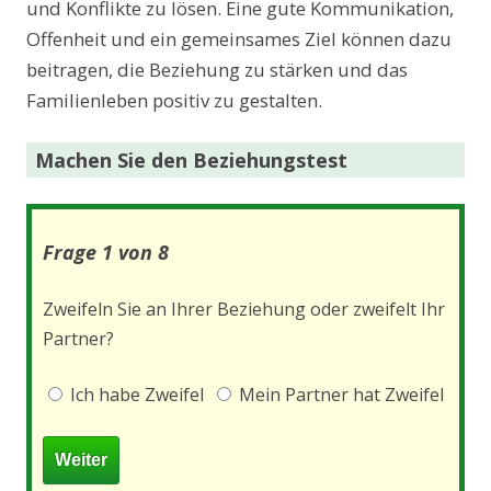
und Konflikte zu lösen. Eine gute Kommunikation,
Offenheit und ein gemeinsames Ziel können dazu
beitragen, die Beziehung zu stärken und das
Familienleben positiv zu gestalten.
Machen Sie den Beziehungstest
Frage 1 von 8
Zweifeln Sie an Ihrer Beziehung oder zweifelt Ihr
Partner?
Ich habe Zweifel
Mein Partner hat Zweifel