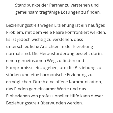
Standpunkte der Partner zu verstehen und
gemeinsam tragfähige Lösungen zu finden.
Beziehungsstreit wegen Erziehung ist ein häufiges
Problem, mit dem viele Paare konfrontiert werden.
Es ist jedoch wichtig zu verstehen, dass
unterschiedliche Ansichten in der Erziehung
normal sind. Die Herausforderung besteht darin,
einen gemeinsamen Weg zu finden und
Kompromisse einzugehen, um die Beziehung zu
stärken und eine harmonische Erziehung zu
ermöglichen. Durch eine offene Kommunikation,
das Finden gemeinsamer Werte und das
Einbeziehen von professioneller Hilfe kann dieser
Beziehungsstreit überwunden werden.