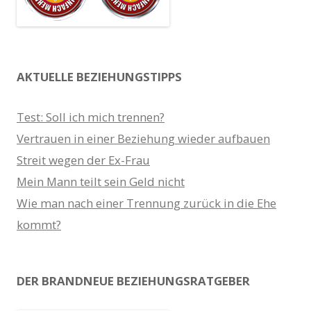
AKTUELLE BEZIEHUNGSTIPPS
Test: Soll ich mich trennen?
Vertrauen in einer Beziehung wieder aufbauen
Streit wegen der Ex-Frau
Mein Mann teilt sein Geld nicht
Wie man nach einer Trennung zurück in die Ehe
kommt?
DER BRANDNEUE BEZIEHUNGSRATGEBER