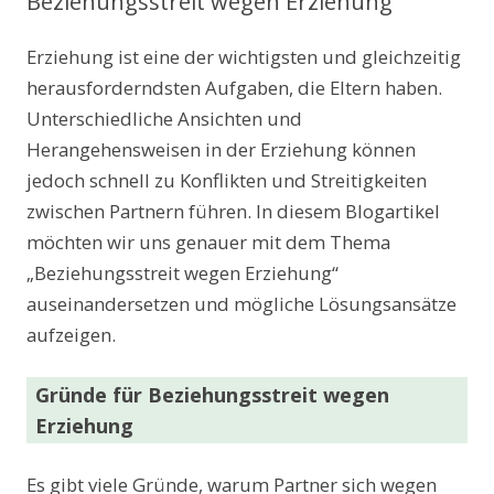
Beziehungsstreit wegen Erziehung
Erziehung ist eine der wichtigsten und gleichzeitig
herausforderndsten Aufgaben, die Eltern haben.
Unterschiedliche Ansichten und
Herangehensweisen in der Erziehung können
jedoch schnell zu Konflikten und Streitigkeiten
zwischen Partnern führen. In diesem Blogartikel
möchten wir uns genauer mit dem Thema
„Beziehungsstreit wegen Erziehung“
auseinandersetzen und mögliche Lösungsansätze
aufzeigen.
Gründe für Beziehungsstreit wegen
Erziehung
Es gibt viele Gründe, warum Partner sich wegen