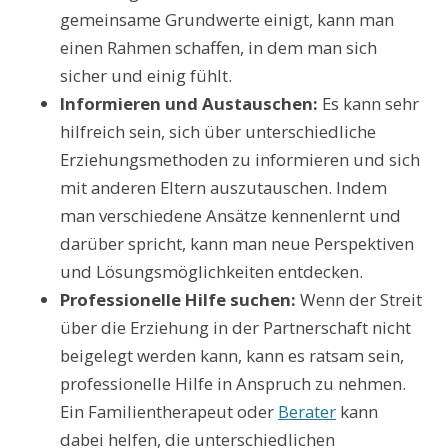
gemeinsame Grundwerte einigt, kann man
einen Rahmen schaffen, in dem man sich
sicher und einig fühlt.
Informieren und Austauschen:
Es kann sehr
hilfreich sein, sich über unterschiedliche
Erziehungsmethoden zu informieren und sich
mit anderen Eltern auszutauschen. Indem
man verschiedene Ansätze kennenlernt und
darüber spricht, kann man neue Perspektiven
und Lösungsmöglichkeiten entdecken.
Professionelle Hilfe suchen:
Wenn der Streit
über die Erziehung in der Partnerschaft nicht
beigelegt werden kann, kann es ratsam sein,
professionelle Hilfe in Anspruch zu nehmen.
Ein Familientherapeut oder
Berater
kann
dabei helfen, die unterschiedlichen