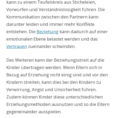
kann zu einem Teufelskreis aus Sticheleien,
Vorwürfen und Verständnislosigkeit führen. Die
Kommunikation zwischen den Partnern kann
darunter leiden und immer mehr Konflikte
entstehen. Die
Beziehung
kann dadurch auf einer
emotionalen Ebene belastet werden und das
Vertrauen
zueinander schwinden.
Des Weiteren kann der Beziehungsstreit auf die
Kinder übertragen werden. Wenn Eltern sich in
Bezug auf Erziehung nicht einig sind und vor den
Kindern streiten, kann dies bei den Kindern zu
Verwirrung, Angst und Unsicherheit führen.
Zudem können Kinder diese unterschiedlichen
Erziehungsmethoden ausnutzen und so die Eltern
gegeneinander ausspielen.