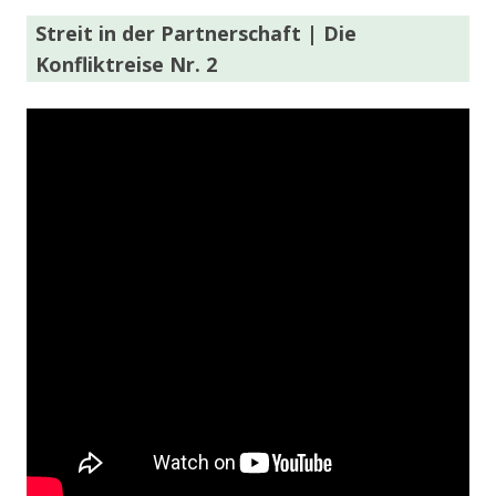
Streit in der Partnerschaft | Die
Konfliktreise Nr. 2