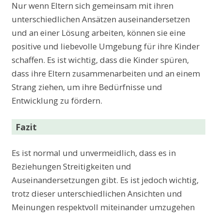
Nur wenn Eltern sich gemeinsam mit ihren
unterschiedlichen Ansätzen auseinandersetzen
und an einer Lösung arbeiten, können sie eine
positive und liebevolle Umgebung für ihre Kinder
schaffen. Es ist wichtig, dass die Kinder spüren,
dass ihre Eltern zusammenarbeiten und an einem
Strang ziehen, um ihre Bedürfnisse und
Entwicklung zu fördern.
Fazit
Es ist normal und unvermeidlich, dass es in
Beziehungen Streitigkeiten und
Auseinandersetzungen gibt. Es ist jedoch wichtig,
trotz dieser unterschiedlichen Ansichten und
Meinungen respektvoll miteinander umzugehen