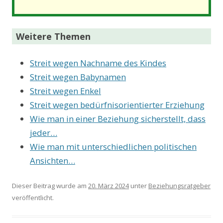
Weitere Themen
Streit wegen Nachname des Kindes
Streit wegen Babynamen
Streit wegen Enkel
Streit wegen bedürfnisorientierter Erziehung
Wie man in einer Beziehung sicherstellt, dass
jeder…
Wie man mit unterschiedlichen politischen
Ansichten…
Dieser Beitrag wurde am
20. März 2024
unter
Beziehungsratgeber
veröffentlicht.