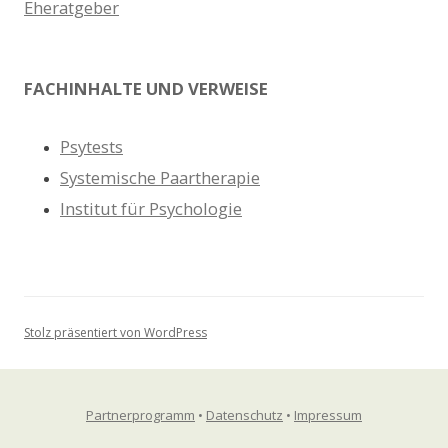
Eheratgeber
FACHINHALTE UND VERWEISE
Psytests
Systemische Paartherapie
Institut für Psychologie
Stolz präsentiert von WordPress
Partnerprogramm
•
Datenschutz
•
Impressum