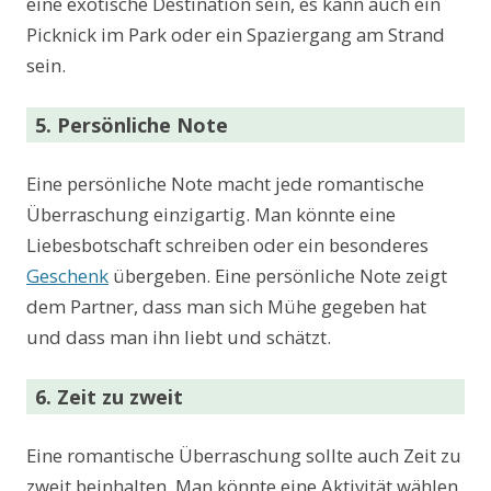
eine exotische Destination sein, es kann auch ein
Picknick im Park oder ein Spaziergang am Strand
sein.
5. Persönliche Note
Eine persönliche Note macht jede romantische
Überraschung einzigartig. Man könnte eine
Liebesbotschaft schreiben oder ein besonderes
Geschenk
übergeben. Eine persönliche Note zeigt
dem Partner, dass man sich Mühe gegeben hat
und dass man ihn liebt und schätzt.
6. Zeit zu zweit
Eine romantische Überraschung sollte auch Zeit zu
zweit beinhalten. Man könnte eine Aktivität wählen,