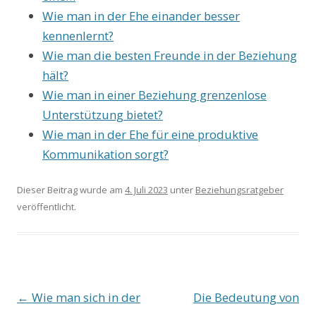
Wie man in der Ehe einander besser
kennenlernt?
Wie man die besten Freunde in der Beziehung
hält?
Wie man in einer Beziehung grenzenlose
Unterstützung bietet?
Wie man in der Ehe für eine produktive
Kommunikation sorgt?
Dieser Beitrag wurde am
4. Juli 2023
unter
Beziehungsratgeber
veröffentlicht.
Beitrags-
←
Wie man sich in der
Die Bedeutung von