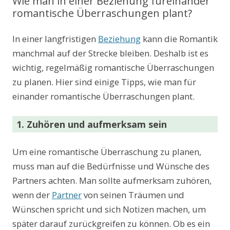
Wie man in einer Beziehung füreinander
romantische Überraschungen plant?
In einer langfristigen
Beziehung
kann die Romantik
manchmal auf der Strecke bleiben. Deshalb ist es
wichtig, regelmäßig romantische Überraschungen
zu planen. Hier sind einige Tipps, wie man für
einander romantische Überraschungen plant.
1. Zuhören und aufmerksam sein
Um eine romantische Überraschung zu planen,
muss man auf die Bedürfnisse und Wünsche des
Partners achten. Man sollte aufmerksam zuhören,
wenn der
Partner
von seinen Träumen und
Wünschen spricht und sich Notizen machen, um
später darauf zurückgreifen zu können. Ob es ein