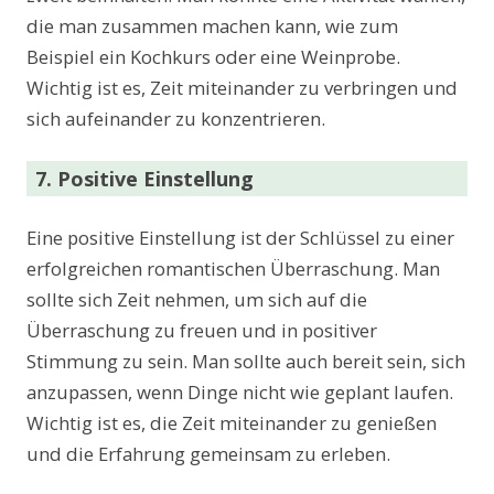
die man zusammen machen kann, wie zum
Beispiel ein Kochkurs oder eine Weinprobe.
Wichtig ist es, Zeit miteinander zu verbringen und
sich aufeinander zu konzentrieren.
7. Positive Einstellung
Eine positive Einstellung ist der Schlüssel zu einer
erfolgreichen romantischen Überraschung. Man
sollte sich Zeit nehmen, um sich auf die
Überraschung zu freuen und in positiver
Stimmung zu sein. Man sollte auch bereit sein, sich
anzupassen, wenn Dinge nicht wie geplant laufen.
Wichtig ist es, die Zeit miteinander zu genießen
und die Erfahrung gemeinsam zu erleben.