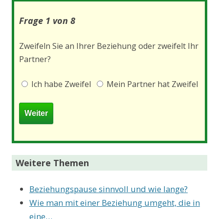
Frage 1 von 8
Zweifeln Sie an Ihrer Beziehung oder zweifelt Ihr
Partner?
Ich habe Zweifel
Mein Partner hat Zweifel
Weitere Themen
Beziehungspause sinnvoll und wie lange?
Wie man mit einer Beziehung umgeht, die in
eine…