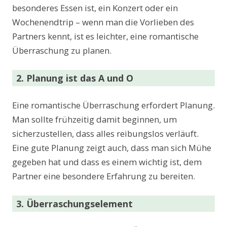
besonderes Essen ist, ein Konzert oder ein
Wochenendtrip – wenn man die Vorlieben des
Partners kennt, ist es leichter, eine romantische
Überraschung zu planen.
2. Planung ist das A und O
Eine romantische Überraschung erfordert Planung.
Man sollte frühzeitig damit beginnen, um
sicherzustellen, dass alles reibungslos verläuft.
Eine gute Planung zeigt auch, dass man sich Mühe
gegeben hat und dass es einem wichtig ist, dem
Partner eine besondere Erfahrung zu bereiten.
3. Überraschungselement