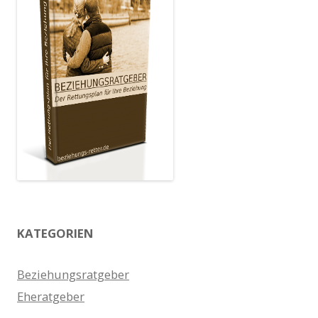
KATEGORIEN
Beziehungsratgeber
Eheratgeber