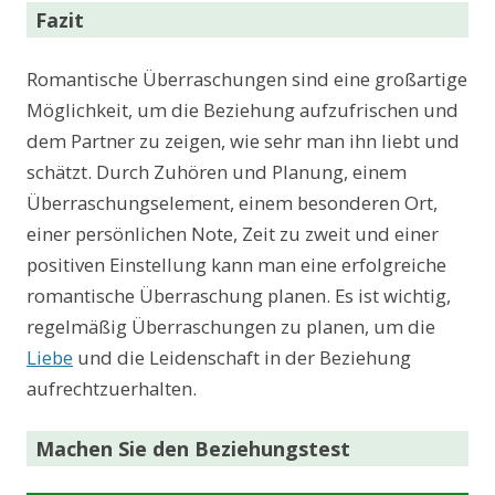
Fazit
Romantische Überraschungen sind eine großartige
Möglichkeit, um die Beziehung aufzufrischen und
dem Partner zu zeigen, wie sehr man ihn liebt und
schätzt. Durch Zuhören und Planung, einem
Überraschungselement, einem besonderen Ort,
einer persönlichen Note, Zeit zu zweit und einer
positiven Einstellung kann man eine erfolgreiche
romantische Überraschung planen. Es ist wichtig,
regelmäßig Überraschungen zu planen, um die
Liebe
und die Leidenschaft in der Beziehung
aufrechtzuerhalten.
Machen Sie den Beziehungstest