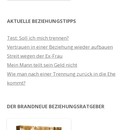
AKTUELLE BEZIEHUNGSTIPPS
Test: Soll ich mich trennen?
Vertrauen in einer Beziehung wieder aufbauen
Streit wegen der Ex-Frau
Mein Mann teilt sein Geld nicht
Wie man nach einer Trennung zurück in die Ehe
kommt?
DER BRANDNEUE BEZIEHUNGSRATGEBER