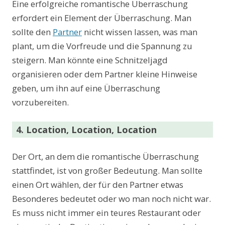
Eine erfolgreiche romantische Überraschung
erfordert ein Element der Überraschung. Man
sollte den
Partner
nicht wissen lassen, was man
plant, um die Vorfreude und die Spannung zu
steigern. Man könnte eine Schnitzeljagd
organisieren oder dem Partner kleine Hinweise
geben, um ihn auf eine Überraschung
vorzubereiten.
4. Location, Location, Location
Der Ort, an dem die romantische Überraschung
stattfindet, ist von großer Bedeutung. Man sollte
einen Ort wählen, der für den Partner etwas
Besonderes bedeutet oder wo man noch nicht war.
Es muss nicht immer ein teures Restaurant oder