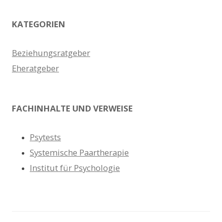
KATEGORIEN
Beziehungsratgeber
Eheratgeber
FACHINHALTE UND VERWEISE
Psytests
Systemische Paartherapie
Institut für Psychologie