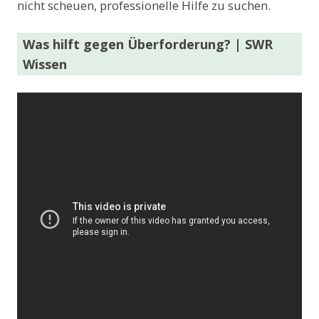
nicht scheuen, professionelle Hilfe zu suchen.
Was hilft gegen Überforderung? | SWR
Wissen