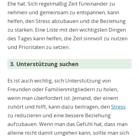
Ehe hat. Sich regelmäßig Zeit füreinander zu
nehmen und gemeinsam zu entspannen, kann
helfen, den Stress abzubauen und die Beziehung
zu stärken. Eine Liste mit den wichtigsten Dingen
des Tages kann helfen, die Zeit sinnvoll zu nutzen
und Prioritäten zu setzen.
3. Unterstützung suchen
Es ist auch wichtig, sich Unterstützung von
Freunden oder Familienmitgliedern zu holen,
wenn man überfordert ist. Jemand, der einem
zuhört und hilft, kann dazu beitragen, den
Stress
zu reduzieren und eine bessere Beziehung
aufzubauen. Wenn man das Gefühl hat, dass man
alleine nicht damit umgehen kann, sollte man sich