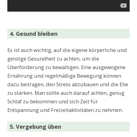
4. Gesund bleiben
Es ist auch wichtig, auf die eigene körperliche und
geistige Gesundheit zu achten, um die
Überforderung zu bewältigen. Eine ausgewogene
Ernährung und regelmäßige Bewegung können
dazu beitragen, den Stress abzubauen und die Ehe
zu stärken. Man sollte auch darauf achten, genug
Schlaf zu bekommen und sich Zeit für
Entspannung und Freizeitaktivitäten zu nehmen.
5. Vergebung üben