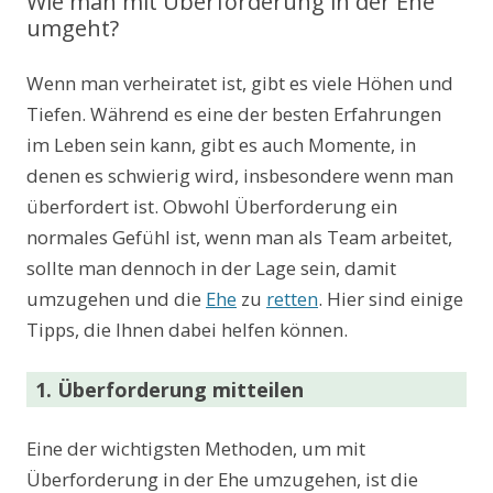
Wie man mit Überforderung in der Ehe
umgeht?
Wenn man verheiratet ist, gibt es viele Höhen und
Tiefen. Während es eine der besten Erfahrungen
im Leben sein kann, gibt es auch Momente, in
denen es schwierig wird, insbesondere wenn man
überfordert ist. Obwohl Überforderung ein
normales Gefühl ist, wenn man als Team arbeitet,
sollte man dennoch in der Lage sein, damit
umzugehen und die
Ehe
zu
retten
. Hier sind einige
Tipps, die Ihnen dabei helfen können.
1. Überforderung mitteilen
Eine der wichtigsten Methoden, um mit
Überforderung in der Ehe umzugehen, ist die