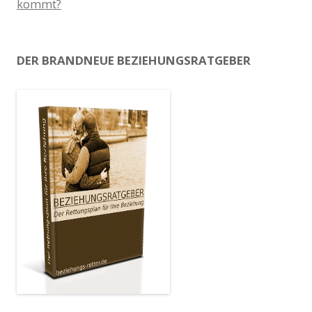
kommt?
DER BRANDNEUE BEZIEHUNGSRATGEBER