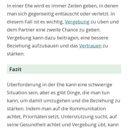
In einer Ehe wird es immer Zeiten geben, in denen
man sich gegenseitig enttäuscht oder verletzt. In
diesem Fall ist es wichtig,
Vergebung
zu üben und
dem Partner eine zweite Chance zu geben.
Vergebung kann dazu beitragen, eine bessere
Beziehung aufzubauen und das
Vertrauen
zu
stärken.
Fazit
Überforderung in der Ehe kann eine schwierige
Situation sein, aber es gibt Dinge, die man tun
kann, um damit umzugehen und die Beziehung zu
stärken. Indem man auf die Kommunikation
achtet, Prioritäten setzt, Unterstützung sucht, auf
seine Gesundheit achtet und Vergebung übt, kann