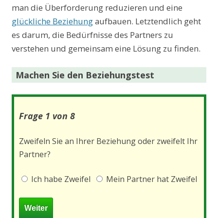
man die Überforderung reduzieren und eine
glückliche Beziehung
aufbauen. Letztendlich geht
es darum, die Bedürfnisse des Partners zu
verstehen und gemeinsam eine Lösung zu finden.
Machen Sie den Beziehungstest
Frage 1 von 8
Zweifeln Sie an Ihrer Beziehung oder zweifelt Ihr
Partner?
Ich habe Zweifel
Mein Partner hat Zweifel