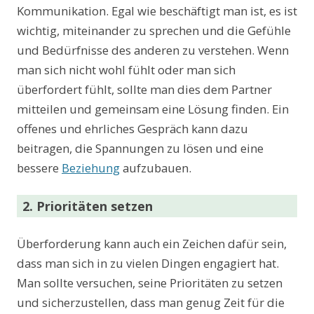
Kommunikation. Egal wie beschäftigt man ist, es ist
wichtig, miteinander zu sprechen und die Gefühle
und Bedürfnisse des anderen zu verstehen. Wenn
man sich nicht wohl fühlt oder man sich
überfordert fühlt, sollte man dies dem Partner
mitteilen und gemeinsam eine Lösung finden. Ein
offenes und ehrliches Gespräch kann dazu
beitragen, die Spannungen zu lösen und eine
bessere
Beziehung
aufzubauen.
2. Prioritäten setzen
Überforderung kann auch ein Zeichen dafür sein,
dass man sich in zu vielen Dingen engagiert hat.
Man sollte versuchen, seine Prioritäten zu setzen
und sicherzustellen, dass man genug Zeit für die