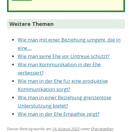
Weitere Themen
Wie man mit einer Beziehung umgeht, die in
eine…
Wie man seine Ehe vor Untreue schützt?
Wie man Kommunikation in der Ehe
verbessert?
Wie man in der Ehe für eine produktive
Kommunikation sorgt?
Wie man in einer Beziehung grenzenlose
Unterstützung bietet?
Wie man in der Ehe Empathie zeigt?
Dieser Beitrag wurde am
14. August 2023
unter
Eheratgeber