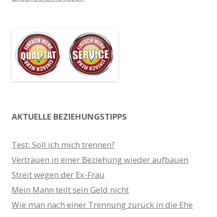
AKTUELLE BEZIEHUNGSTIPPS
Test: Soll ich mich trennen?
Vertrauen in einer Beziehung wieder aufbauen
Streit wegen der Ex-Frau
Mein Mann teilt sein Geld nicht
Wie man nach einer Trennung zurück in die Ehe