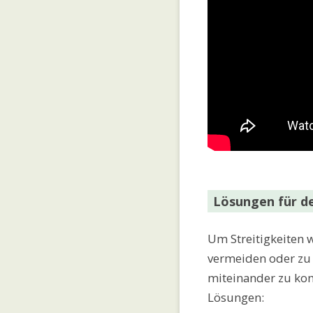
Lösungen für de
Um Streitigkeiten 
vermeiden oder zu l
miteinander zu kom
Lösungen: