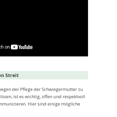
n Streit
wegen der Pflege der Schwiegermutter zu
ösen, ist es wichtig, offen und respektvoll
munizieren. Hier sind einige mögliche