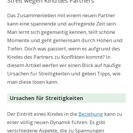
Streit wegen Kind des Partners
Das Zusammenleben mit einem neuen Partner
kann eine spannende und aufregende Zeit sein.
Man lernt sich gegenseitig kennen, teilt schöne
Momente und geht gemeinsam durch Höhen und
Tiefen. Doch was passiert, wenn es aufgrund des
Kindes des Partners zu Konflikten kommt? In
diesem Artikel werfen wir einen Blick auf häufige
Ursachen für Streitigkeiten und geben Tipps, wie
man diese lösen kann.
Ursachen für Streitigkeiten
Der Eintritt eines Kindes in die
Beziehung
kann zu
einer völlig neuen Dynamik führen. Es gibt
verschiedene Aspekte, die zu Spannungen