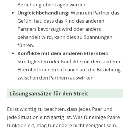
Beziehung übertragen werden.
Ungleichbehandlung:
Wenn ein Partner das
Gefühl hat, dass das Kind des anderen
Partners bevorzugt wird oder anders
behandelt wird, kann dies zu Spannungen
führen.
Konflikte mit dem anderen Elternteil:
Streitigkeiten oder Konflikte mit dem anderen
Elternteil können sich auch auf die Beziehung
zwischen den Partnern auswirken.
Lösungsansätze für den Streit
Es ist wichtig zu beachten, dass jedes Paar und
jede Situation einzigartig ist. Was für einige Paare
funktioniert, mag für andere nicht geeignet sein.