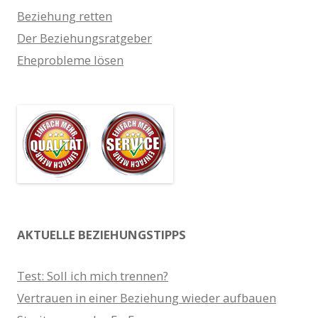
Beziehung retten
Der Beziehungsratgeber
Eheprobleme lösen
AKTUELLE BEZIEHUNGSTIPPS
Test: Soll ich mich trennen?
Vertrauen in einer Beziehung wieder aufbauen