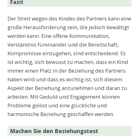
Fazit
Der Streit wegen des Kindes des Partners kann eine
große Herausforderung sein, die jedoch bewältigt
werden kann. Eine offene Kommunikation,
Verständnis füreinander und die Bereitschaft,
Kompromisse einzugehen, sind entscheidend. Es
ist wichtig, sich bewusst zu machen, dass ein Kind
immer einen Platz in der Beziehung des Partners
haben wird und dass es wichtig ist, sich diesem
Aspekt der Beziehung anzunehmen und daran zu
arbeiten. Mit Geduld und Engagement können
Probleme gelöst und eine glückliche und
harmonische Beziehung geschaffen werden.
Machen Sie den Beziehungstest