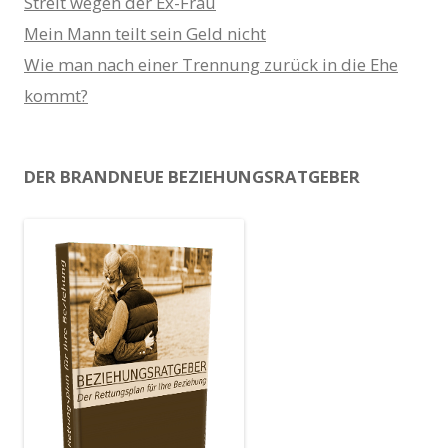
Streit wegen der Ex-Frau
Mein Mann teilt sein Geld nicht
Wie man nach einer Trennung zurück in die Ehe
kommt?
DER BRANDNEUE BEZIEHUNGSRATGEBER