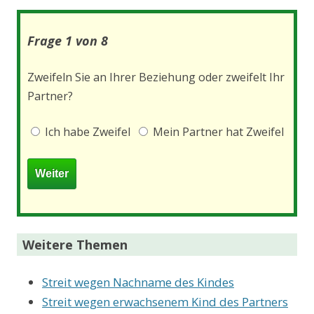
Frage 1 von 8
Zweifeln Sie an Ihrer Beziehung oder zweifelt Ihr
Partner?
Ich habe Zweifel
Mein Partner hat Zweifel
Weitere Themen
Streit wegen Nachname des Kindes
Streit wegen erwachsenem Kind des Partners