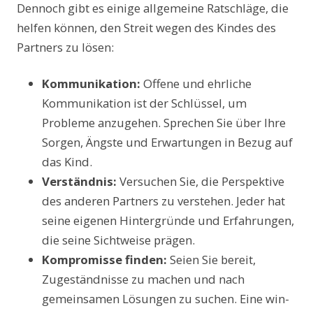
Dennoch gibt es einige allgemeine Ratschläge, die
helfen können, den Streit wegen des Kindes des
Partners zu lösen:
Kommunikation:
Offene und ehrliche
Kommunikation ist der Schlüssel, um
Probleme anzugehen. Sprechen Sie über Ihre
Sorgen, Ängste und Erwartungen in Bezug auf
das Kind.
Verständnis:
Versuchen Sie, die Perspektive
des anderen Partners zu verstehen. Jeder hat
seine eigenen Hintergründe und Erfahrungen,
die seine Sichtweise prägen.
Kompromisse finden:
Seien Sie bereit,
Zugeständnisse zu machen und nach
gemeinsamen Lösungen zu suchen. Eine win-