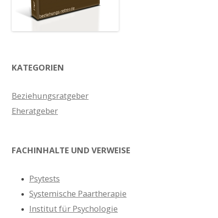
KATEGORIEN
Beziehungsratgeber
Eheratgeber
FACHINHALTE UND VERWEISE
Psytests
Systemische Paartherapie
Institut für Psychologie