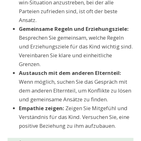
win-Situation anzustreben, bei der alle
Parteien zufrieden sind, ist oft der beste
Ansatz.
Gemeinsame Regeln und Erziehungsziele:
Besprechen Sie gemeinsam, welche Regeln
und Erziehungsziele für das Kind wichtig sind.
Vereinbaren Sie klare und einheitliche
Grenzen.
Austausch mit dem anderen Elternteil:
Wenn möglich, suchen Sie das Gespräch mit
dem anderen Elternteil, um Konflikte zu lösen
und gemeinsame Ansätze zu finden.
Empathie zeigen:
Zeigen Sie Mitgefühl und
Verständnis für das Kind. Versuchen Sie, eine
positive Beziehung zu ihm aufzubauen.