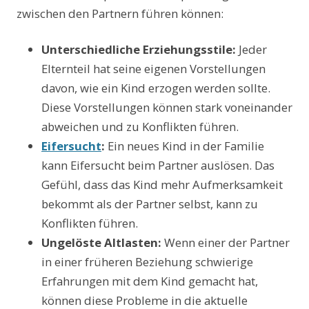
zwischen den Partnern führen können:
Unterschiedliche Erziehungsstile:
Jeder
Elternteil hat seine eigenen Vorstellungen
davon, wie ein Kind erzogen werden sollte.
Diese Vorstellungen können stark voneinander
abweichen und zu Konflikten führen.
Eifersucht
:
Ein neues Kind in der Familie
kann Eifersucht beim Partner auslösen. Das
Gefühl, dass das Kind mehr Aufmerksamkeit
bekommt als der Partner selbst, kann zu
Konflikten führen.
Ungelöste Altlasten:
Wenn einer der Partner
in einer früheren Beziehung schwierige
Erfahrungen mit dem Kind gemacht hat,
können diese Probleme in die aktuelle