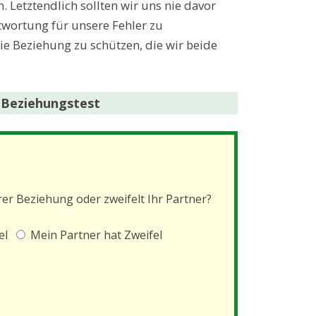
. Letztendlich sollten wir uns nie davor
twortung für unsere Fehler zu
 Beziehung zu schützen, die wir beide
 Beziehungstest
rer Beziehung oder zweifelt Ihr Partner?
el
Mein Partner hat Zweifel