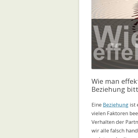
Wie man effek
Beziehung bitt
Eine
Beziehung
ist
vielen Faktoren bee
Verhalten der Partn
wir alle falsch han