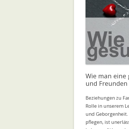
Wie man eine 
und Freunden 
Beziehungen zu Fam
Rolle in unserem L
und Geborgenheit.
pflegen, ist unerläs