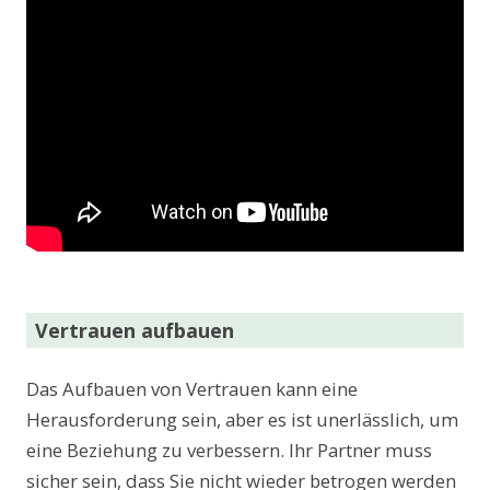
Vertrauen aufbauen
Das Aufbauen von Vertrauen kann eine
Herausforderung sein, aber es ist unerlässlich, um
eine Beziehung zu verbessern. Ihr Partner muss
sicher sein, dass Sie nicht wieder betrogen werden