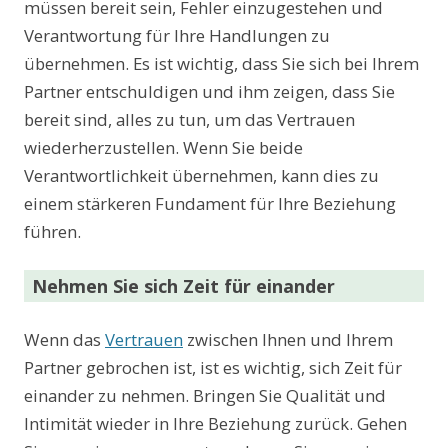
müssen bereit sein, Fehler einzugestehen und
Verantwortung für Ihre Handlungen zu
übernehmen. Es ist wichtig, dass Sie sich bei Ihrem
Partner entschuldigen und ihm zeigen, dass Sie
bereit sind, alles zu tun, um das Vertrauen
wiederherzustellen. Wenn Sie beide
Verantwortlichkeit übernehmen, kann dies zu
einem stärkeren Fundament für Ihre Beziehung
führen.
Nehmen Sie sich Zeit für einander
Wenn das
Vertrauen
zwischen Ihnen und Ihrem
Partner gebrochen ist, ist es wichtig, sich Zeit für
einander zu nehmen. Bringen Sie Qualität und
Intimität wieder in Ihre Beziehung zurück. Gehen