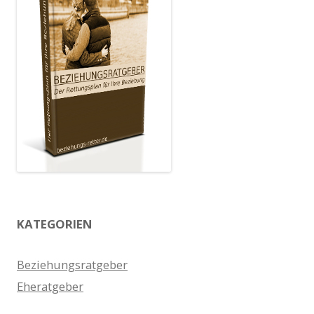
KATEGORIEN
Beziehungsratgeber
Eheratgeber