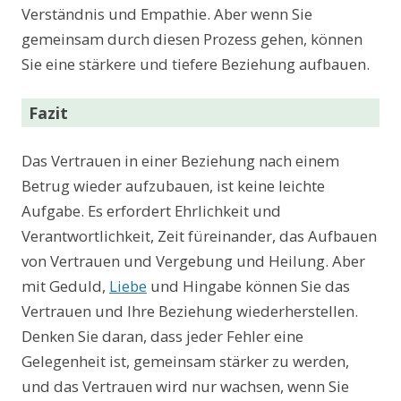
Verständnis und Empathie. Aber wenn Sie
gemeinsam durch diesen Prozess gehen, können
Sie eine stärkere und tiefere Beziehung aufbauen.
Fazit
Das Vertrauen in einer Beziehung nach einem
Betrug wieder aufzubauen, ist keine leichte
Aufgabe. Es erfordert Ehrlichkeit und
Verantwortlichkeit, Zeit füreinander, das Aufbauen
von Vertrauen und Vergebung und Heilung. Aber
mit Geduld,
Liebe
und Hingabe können Sie das
Vertrauen und Ihre Beziehung wiederherstellen.
Denken Sie daran, dass jeder Fehler eine
Gelegenheit ist, gemeinsam stärker zu werden,
und das Vertrauen wird nur wachsen, wenn Sie