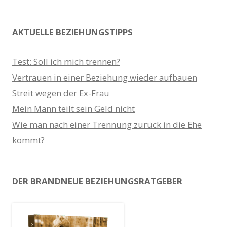
AKTUELLE BEZIEHUNGSTIPPS
Test: Soll ich mich trennen?
Vertrauen in einer Beziehung wieder aufbauen
Streit wegen der Ex-Frau
Mein Mann teilt sein Geld nicht
Wie man nach einer Trennung zurück in die Ehe
kommt?
DER BRANDNEUE BEZIEHUNGSRATGEBER