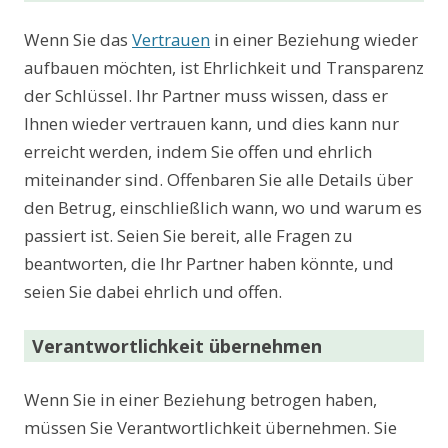
Wenn Sie das
Vertrauen
in einer Beziehung wieder
aufbauen möchten, ist Ehrlichkeit und Transparenz
der Schlüssel. Ihr Partner muss wissen, dass er
Ihnen wieder vertrauen kann, und dies kann nur
erreicht werden, indem Sie offen und ehrlich
miteinander sind. Offenbaren Sie alle Details über
den Betrug, einschließlich wann, wo und warum es
passiert ist. Seien Sie bereit, alle Fragen zu
beantworten, die Ihr Partner haben könnte, und
seien Sie dabei ehrlich und offen.
Verantwortlichkeit übernehmen
Wenn Sie in einer Beziehung betrogen haben,
müssen Sie Verantwortlichkeit übernehmen. Sie