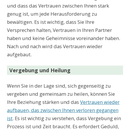
und dass das Vertrauen zwischen Ihnen stark
genug ist, um jede Herausforderung zu
bewältigen. Es ist wichtig, dass Sie Ihre
Versprechen halten, Vertrauen in Ihren Partner
haben und keine Geheimnisse voreinander haben.
Nach und nach wird das Vertrauen wieder
aufgebaut.
Vergebung und Heilung
Wenn Sie in der Lage sind, sich gegenseitig zu
vergeben und gemeinsam zu heilen, können Sie
Ihre Beziehung stärken und das
Vertrauen wieder
aufbauen, das zwischen Ihnen verloren gegangen
ist
. Es ist wichtig zu verstehen, dass Vergebung ein
Prozess ist und Zeit braucht. Es erfordert Geduld,