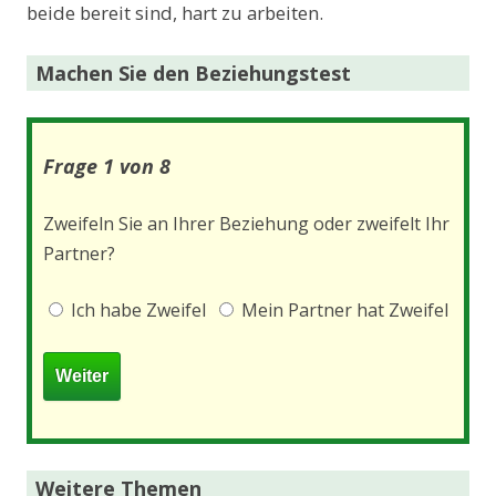
beide bereit sind, hart zu arbeiten.
Machen Sie den Beziehungstest
Frage 1 von 8
Zweifeln Sie an Ihrer Beziehung oder zweifelt Ihr
Partner?
Ich habe Zweifel
Mein Partner hat Zweifel
Weitere Themen