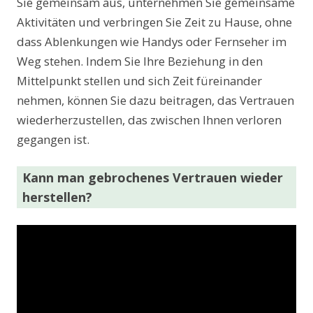
Sie gemeinsam aus, unternehmen Sie gemeinsame
Aktivitäten und verbringen Sie Zeit zu Hause, ohne
dass Ablenkungen wie Handys oder Fernseher im
Weg stehen. Indem Sie Ihre Beziehung in den
Mittelpunkt stellen und sich Zeit füreinander
nehmen, können Sie dazu beitragen, das Vertrauen
wiederherzustellen, das zwischen Ihnen verloren
gegangen ist.
Kann man gebrochenes Vertrauen wieder
herstellen?