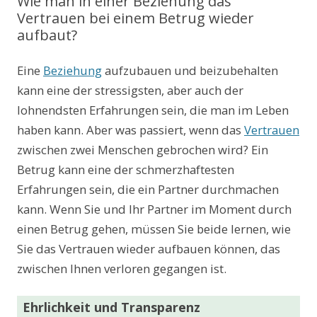
Wie man in einer Beziehung das
Vertrauen bei einem Betrug wieder
aufbaut?
Eine
Beziehung
aufzubauen und beizubehalten
kann eine der stressigsten, aber auch der
lohnendsten Erfahrungen sein, die man im Leben
haben kann. Aber was passiert, wenn das
Vertrauen
zwischen zwei Menschen gebrochen wird? Ein
Betrug kann eine der schmerzhaftesten
Erfahrungen sein, die ein Partner durchmachen
kann. Wenn Sie und Ihr Partner im Moment durch
einen Betrug gehen, müssen Sie beide lernen, wie
Sie das Vertrauen wieder aufbauen können, das
zwischen Ihnen verloren gegangen ist.
Ehrlichkeit und Transparenz