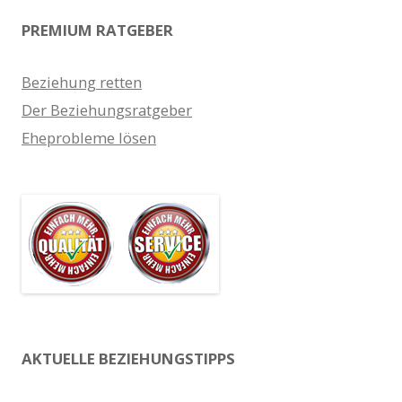
PREMIUM RATGEBER
Beziehung retten
Der Beziehungsratgeber
Eheprobleme lösen
AKTUELLE BEZIEHUNGSTIPPS