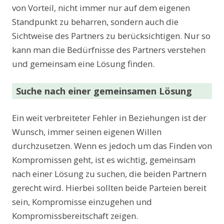
von Vorteil, nicht immer nur auf dem eigenen
Standpunkt zu beharren, sondern auch die
Sichtweise des Partners zu berücksichtigen. Nur so
kann man die Bedürfnisse des Partners verstehen
und gemeinsam eine Lösung finden.
Suche nach einer gemeinsamen Lösung
Ein weit verbreiteter Fehler in Beziehungen ist der
Wunsch, immer seinen eigenen Willen
durchzusetzen. Wenn es jedoch um das Finden von
Kompromissen geht, ist es wichtig, gemeinsam
nach einer Lösung zu suchen, die beiden Partnern
gerecht wird. Hierbei sollten beide Parteien bereit
sein, Kompromisse einzugehen und
Kompromissbereitschaft zeigen.