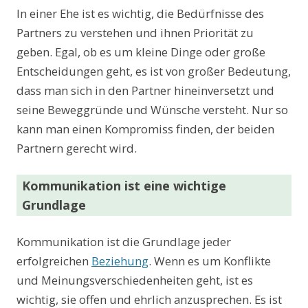
In einer Ehe ist es wichtig, die Bedürfnisse des
Partners zu verstehen und ihnen Priorität zu
geben. Egal, ob es um kleine Dinge oder große
Entscheidungen geht, es ist von großer Bedeutung,
dass man sich in den Partner hineinversetzt und
seine Beweggründe und Wünsche versteht. Nur so
kann man einen Kompromiss finden, der beiden
Partnern gerecht wird.
Kommunikation ist eine wichtige
Grundlage
Kommunikation ist die Grundlage jeder
erfolgreichen
Beziehung
. Wenn es um Konflikte
und Meinungsverschiedenheiten geht, ist es
wichtig, sie offen und ehrlich anzusprechen. Es ist