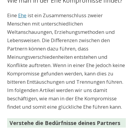
Wie man in der Ehe Kompromisse findet?
Eine
Ehe
ist ein Zusammenschluss zweier
Menschen mit unterschiedlichen
Weltanschauungen, Erziehungsmethoden und
Lebensweisen. Die Differenzen zwischen den
Partnern können dazu führen, dass
Meinungsverschiedenheiten entstehen und
Konflikte auftreten. Wenn in einer Ehe jedoch keine
Kompromisse gefunden werden, kann dies zu
bitteren Enttäuschungen und Trennungen führen.
Im folgenden Artikel werden wir uns damit
beschäftigen, wie man in der Ehe Kompromisse
findet und somit eine glückliche Ehe führen kann.
Verstehe die Bedürfnisse deines Partners