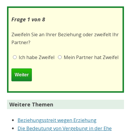
Frage 1 von 8
Zweifeln Sie an Ihrer Beziehung oder zweifelt Ihr
Partner?
Ich habe Zweifel
Mein Partner hat Zweifel
Weitere Themen
Beziehungsstreit wegen Erziehung
Die Bedeutung von Vergebung in der Ehe