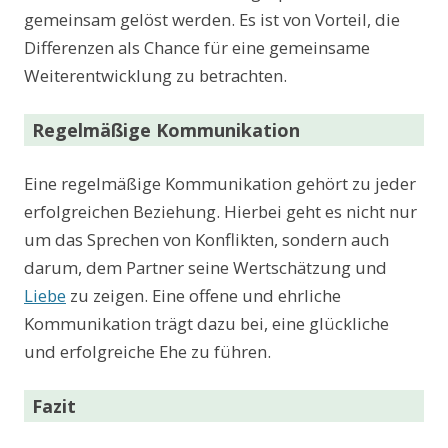
gemeinsam gelöst werden. Es ist von Vorteil, die
Differenzen als Chance für eine gemeinsame
Weiterentwicklung zu betrachten.
Regelmäßige Kommunikation
Eine regelmäßige Kommunikation gehört zu jeder
erfolgreichen Beziehung. Hierbei geht es nicht nur
um das Sprechen von Konflikten, sondern auch
darum, dem Partner seine Wertschätzung und
Liebe
zu zeigen. Eine offene und ehrliche
Kommunikation trägt dazu bei, eine glückliche
und erfolgreiche Ehe zu führen.
Fazit