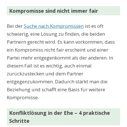
Kompromisse sind nicht immer fair
Bei der
Suche nach Kompromissen
ist es oft
schwierig, eine Lösung zu finden, die beiden
Partnern gerecht wird. Es kann vorkommen, dass
ein Kompromiss nicht fair erscheint und einer
Partei mehr entgegenkommt als der anderen. In
diesem Fall ist es wichtig, auch einmal
zurückzustecken und dem Partner
entgegenzukommen. Dadurch stärkt man die
Beziehung und schafft eine Basis für weitere
Kompromisse.
Konfliktlösung in der Ehe – 4 praktische
Schritte