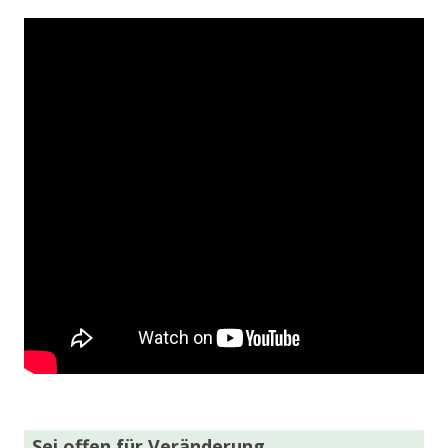
Sei offen für Veränderung