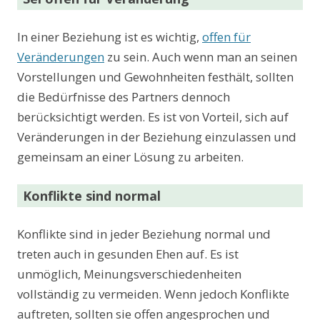
In einer Beziehung ist es wichtig,
offen für
Veränderungen
zu sein. Auch wenn man an seinen
Vorstellungen und Gewohnheiten festhält, sollten
die Bedürfnisse des Partners dennoch
berücksichtigt werden. Es ist von Vorteil, sich auf
Veränderungen in der Beziehung einzulassen und
gemeinsam an einer Lösung zu arbeiten.
Konflikte sind normal
Konflikte sind in jeder Beziehung normal und
treten auch in gesunden Ehen auf. Es ist
unmöglich, Meinungsverschiedenheiten
vollständig zu vermeiden. Wenn jedoch Konflikte
auftreten, sollten sie offen angesprochen und