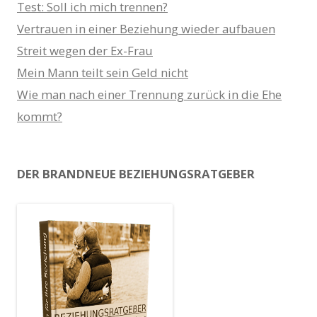
Test: Soll ich mich trennen?
Vertrauen in einer Beziehung wieder aufbauen
Streit wegen der Ex-Frau
Mein Mann teilt sein Geld nicht
Wie man nach einer Trennung zurück in die Ehe
kommt?
DER BRANDNEUE BEZIEHUNGSRATGEBER