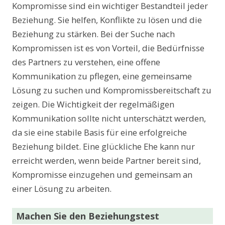
Kompromisse sind ein wichtiger Bestandteil jeder
Beziehung. Sie helfen, Konflikte zu lösen und die
Beziehung zu stärken. Bei der Suche nach
Kompromissen ist es von Vorteil, die Bedürfnisse
des Partners zu verstehen, eine offene
Kommunikation zu pflegen, eine gemeinsame
Lösung zu suchen und Kompromissbereitschaft zu
zeigen. Die Wichtigkeit der regelmäßigen
Kommunikation sollte nicht unterschätzt werden,
da sie eine stabile Basis für eine erfolgreiche
Beziehung bildet. Eine glückliche Ehe kann nur
erreicht werden, wenn beide Partner bereit sind,
Kompromisse einzugehen und gemeinsam an
einer Lösung zu arbeiten.
Machen Sie den Beziehungstest