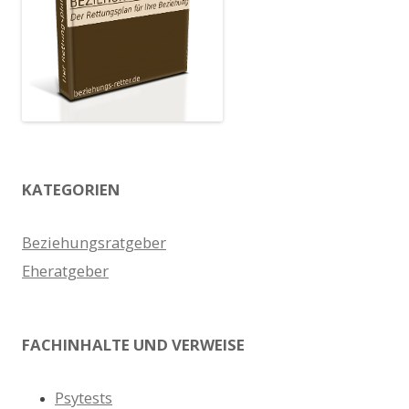
KATEGORIEN
Beziehungsratgeber
Eheratgeber
FACHINHALTE UND VERWEISE
Psytests