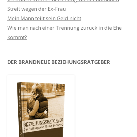
Streit wegen der Ex-Frau
Mein Mann teilt sein Geld nicht
Wie man nach einer Trennung zurück in die Ehe
kommt?
DER BRANDNEUE BEZIEHUNGSRATGEBER