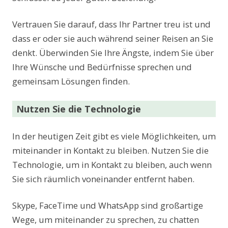
Vertrauen Sie darauf, dass Ihr Partner treu ist und
dass er oder sie auch während seiner Reisen an Sie
denkt. Überwinden Sie Ihre Ängste, indem Sie über
Ihre Wünsche und Bedürfnisse sprechen und
gemeinsam Lösungen finden.
Nutzen Sie die Technologie
In der heutigen Zeit gibt es viele Möglichkeiten, um
miteinander in Kontakt zu bleiben. Nutzen Sie die
Technologie, um in Kontakt zu bleiben, auch wenn
Sie sich räumlich voneinander entfernt haben.
Skype, FaceTime und WhatsApp sind großartige
Wege, um miteinander zu sprechen, zu chatten