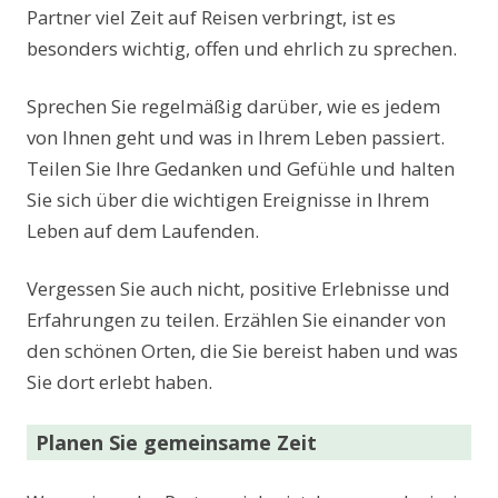
Partner viel Zeit auf Reisen verbringt, ist es
besonders wichtig, offen und ehrlich zu sprechen.
Sprechen Sie regelmäßig darüber, wie es jedem
von Ihnen geht und was in Ihrem Leben passiert.
Teilen Sie Ihre Gedanken und Gefühle und halten
Sie sich über die wichtigen Ereignisse in Ihrem
Leben auf dem Laufenden.
Vergessen Sie auch nicht, positive Erlebnisse und
Erfahrungen zu teilen. Erzählen Sie einander von
den schönen Orten, die Sie bereist haben und was
Sie dort erlebt haben.
Planen Sie gemeinsame Zeit