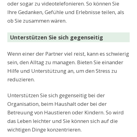
oder sogar zu videotelefonieren. So können Sie
Ihre Gedanken, Gefühle und Erlebnisse teilen, als
ob Sie zusammen wären.
Unterstützen Sie sich gegenseitig
Wenn einer der Partner viel reist, kann es schwierig
sein, den Alltag zu managen. Bieten Sie einander
Hilfe und Unterstützung an, um den Stress zu
reduzieren.
Unterstützen Sie sich gegenseitig bei der
Organisation, beim Haushalt oder bei der
Betreuung von Haustieren oder Kindern. So wird
das Leben leichter und Sie können sich auf die
wichtigen Dinge konzentrieren.