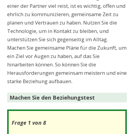
einer der Partner viel reist, ist es wichtig, offen und
ehrlich zu kommunizieren, gemeinsame Zeit zu
planen und Vertrauen zu haben. Nutzen Sie die
Technologie, um in Kontakt zu bleiben, und
unterstützen Sie sich gegenseitig im Alltag.
Machen Sie gemeinsame Pläne für die Zukunft, um
ein Ziel vor Augen zu haben, auf das Sie
hinarbeiten können. So können Sie die
Herausforderungen gemeinsam meistern und eine
starke Beziehung aufbauen.
Machen Sie den Beziehungstest
Frage 1 von 8