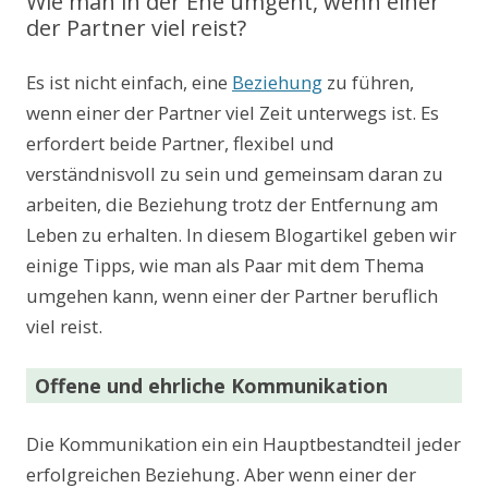
Wie man in der Ehe umgeht, wenn einer
der Partner viel reist?
Es ist nicht einfach, eine
Beziehung
zu führen,
wenn einer der Partner viel Zeit unterwegs ist. Es
erfordert beide Partner, flexibel und
verständnisvoll zu sein und gemeinsam daran zu
arbeiten, die Beziehung trotz der Entfernung am
Leben zu erhalten. In diesem Blogartikel geben wir
einige Tipps, wie man als Paar mit dem Thema
umgehen kann, wenn einer der Partner beruflich
viel reist.
Offene und ehrliche Kommunikation
Die Kommunikation ein ein Hauptbestandteil jeder
erfolgreichen Beziehung. Aber wenn einer der