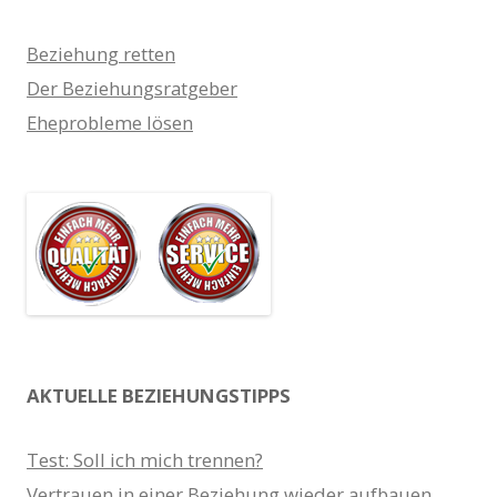
Beziehung retten
Der Beziehungsratgeber
Eheprobleme lösen
AKTUELLE BEZIEHUNGSTIPPS
Test: Soll ich mich trennen?
Vertrauen in einer Beziehung wieder aufbauen