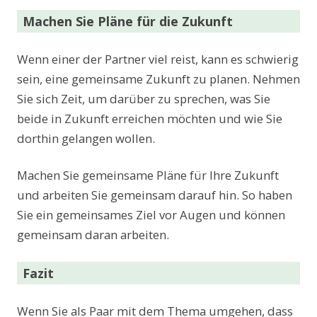
Machen Sie Pläne für die Zukunft
Wenn einer der Partner viel reist, kann es schwierig
sein, eine gemeinsame Zukunft zu planen. Nehmen
Sie sich Zeit, um darüber zu sprechen, was Sie
beide in Zukunft erreichen möchten und wie Sie
dorthin gelangen wollen.
Machen Sie gemeinsame Pläne für Ihre Zukunft
und arbeiten Sie gemeinsam darauf hin. So haben
Sie ein gemeinsames Ziel vor Augen und können
gemeinsam daran arbeiten.
Fazit
Wenn Sie als Paar mit dem Thema umgehen, dass