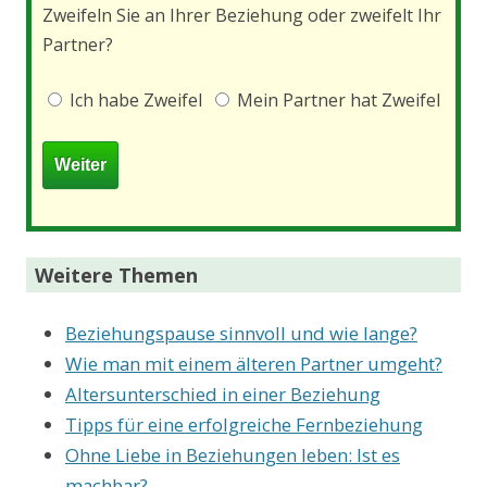
Zweifeln Sie an Ihrer Beziehung oder zweifelt Ihr
Partner?
Ich habe Zweifel
Mein Partner hat Zweifel
Weitere Themen
Beziehungspause sinnvoll und wie lange?
Wie man mit einem älteren Partner umgeht?
Altersunterschied in einer Beziehung
Tipps für eine erfolgreiche Fernbeziehung
Ohne Liebe in Beziehungen leben: Ist es
machbar?