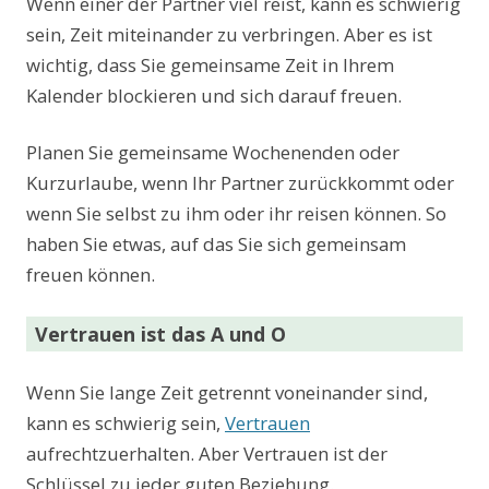
Wenn einer der Partner viel reist, kann es schwierig
sein, Zeit miteinander zu verbringen. Aber es ist
wichtig, dass Sie gemeinsame Zeit in Ihrem
Kalender blockieren und sich darauf freuen.
Planen Sie gemeinsame Wochenenden oder
Kurzurlaube, wenn Ihr Partner zurückkommt oder
wenn Sie selbst zu ihm oder ihr reisen können. So
haben Sie etwas, auf das Sie sich gemeinsam
freuen können.
Vertrauen ist das A und O
Wenn Sie lange Zeit getrennt voneinander sind,
kann es schwierig sein,
Vertrauen
aufrechtzuerhalten. Aber Vertrauen ist der
Schlüssel zu jeder guten Beziehung.