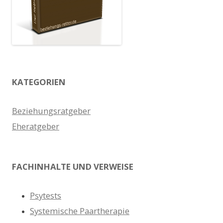
KATEGORIEN
Beziehungsratgeber
Eheratgeber
FACHINHALTE UND VERWEISE
Psytests
Systemische Paartherapie