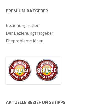
PREMIUM RATGEBER
Beziehung retten
Der Beziehungsratgeber
Eheprobleme lösen
AKTUELLE BEZIEHUNGSTIPPS