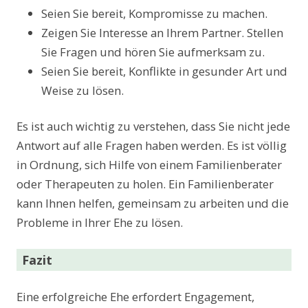
Seien Sie bereit, Kompromisse zu machen.
Zeigen Sie Interesse an Ihrem Partner. Stellen
Sie Fragen und hören Sie aufmerksam zu.
Seien Sie bereit, Konflikte in gesunder Art und
Weise zu lösen.
Es ist auch wichtig zu verstehen, dass Sie nicht jede
Antwort auf alle Fragen haben werden. Es ist völlig
in Ordnung, sich Hilfe von einem Familienberater
oder Therapeuten zu holen. Ein Familienberater
kann Ihnen helfen, gemeinsam zu arbeiten und die
Probleme in Ihrer Ehe zu lösen.
Fazit
Eine erfolgreiche Ehe erfordert Engagement,