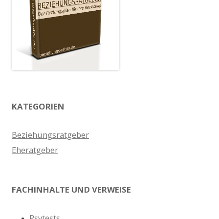
KATEGORIEN
Beziehungsratgeber
Eheratgeber
FACHINHALTE UND VERWEISE
Psytests