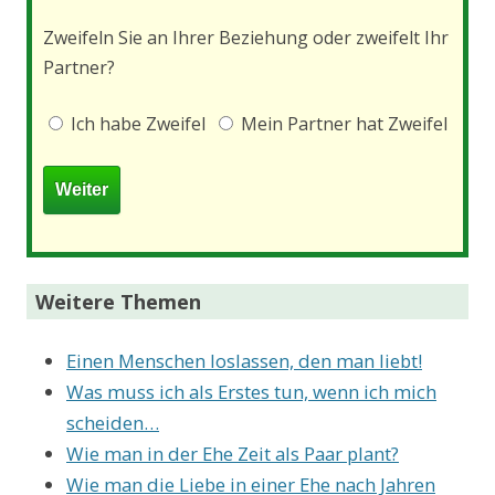
Zweifeln Sie an Ihrer Beziehung oder zweifelt Ihr
Partner?
Ich habe Zweifel
Mein Partner hat Zweifel
Weitere Themen
Einen Menschen loslassen, den man liebt!
Was muss ich als Erstes tun, wenn ich mich
scheiden…
Wie man in der Ehe Zeit als Paar plant?
Wie man die Liebe in einer Ehe nach Jahren