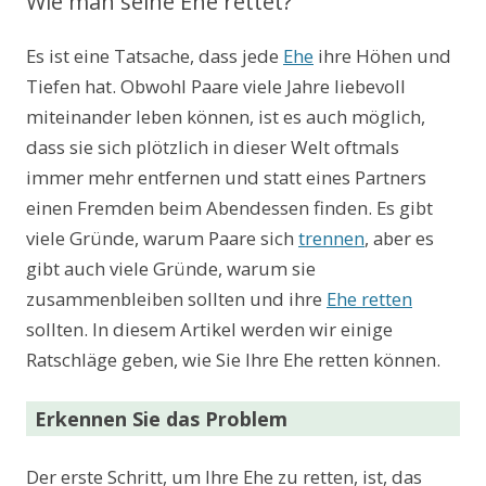
Wie man seine Ehe rettet?
Es ist eine Tatsache, dass jede
Ehe
ihre Höhen und
Tiefen hat. Obwohl Paare viele Jahre liebevoll
miteinander leben können, ist es auch möglich,
dass sie sich plötzlich in dieser Welt oftmals
immer mehr entfernen und statt eines Partners
einen Fremden beim Abendessen finden. Es gibt
viele Gründe, warum Paare sich
trennen
, aber es
gibt auch viele Gründe, warum sie
zusammenbleiben sollten und ihre
Ehe retten
sollten. In diesem Artikel werden wir einige
Ratschläge geben, wie Sie Ihre Ehe retten können.
Erkennen Sie das Problem
Der erste Schritt, um Ihre Ehe zu retten, ist, das