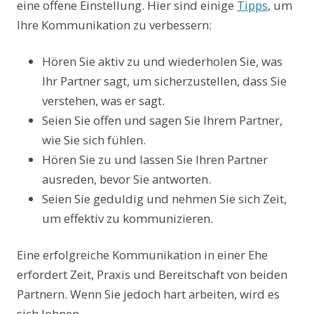
eine offene Einstellung. Hier sind einige
Tipps
, um
Ihre Kommunikation zu verbessern:
Hören Sie aktiv zu und wiederholen Sie, was
Ihr Partner sagt, um sicherzustellen, dass Sie
verstehen, was er sagt.
Seien Sie offen und sagen Sie Ihrem Partner,
wie Sie sich fühlen.
Hören Sie zu und lassen Sie Ihren Partner
ausreden, bevor Sie antworten.
Seien Sie geduldig und nehmen Sie sich Zeit,
um effektiv zu kommunizieren.
Eine erfolgreiche Kommunikation in einer Ehe
erfordert Zeit, Praxis und Bereitschaft von beiden
Partnern. Wenn Sie jedoch hart arbeiten, wird es
sich lohnen.