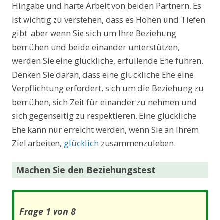
Hingabe und harte Arbeit von beiden Partnern. Es
ist wichtig zu verstehen, dass es Höhen und Tiefen
gibt, aber wenn Sie sich um Ihre Beziehung
bemühen und beide einander unterstützen,
werden Sie eine glückliche, erfüllende Ehe führen.
Denken Sie daran, dass eine glückliche Ehe eine
Verpflichtung erfordert, sich um die Beziehung zu
bemühen, sich Zeit für einander zu nehmen und
sich gegenseitig zu respektieren. Eine glückliche
Ehe kann nur erreicht werden, wenn Sie an Ihrem
Ziel arbeiten,
glücklich
zusammenzuleben.
Machen Sie den Beziehungstest
Frage 1 von 8