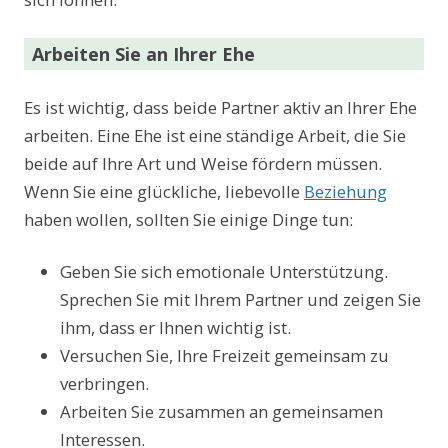
Arbeiten Sie an Ihrer Ehe
Es ist wichtig, dass beide Partner aktiv an Ihrer Ehe
arbeiten. Eine Ehe ist eine ständige Arbeit, die Sie
beide auf Ihre Art und Weise fördern müssen.
Wenn Sie eine glückliche, liebevolle
Beziehung
haben wollen, sollten Sie einige Dinge tun:
Geben Sie sich emotionale Unterstützung.
Sprechen Sie mit Ihrem Partner und zeigen Sie
ihm, dass er Ihnen wichtig ist.
Versuchen Sie, Ihre Freizeit gemeinsam zu
verbringen.
Arbeiten Sie zusammen an gemeinsamen
Interessen.