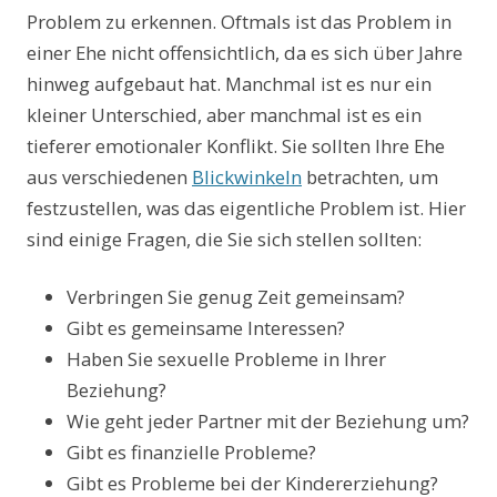
Problem zu erkennen. Oftmals ist das Problem in
einer Ehe nicht offensichtlich, da es sich über Jahre
hinweg aufgebaut hat. Manchmal ist es nur ein
kleiner Unterschied, aber manchmal ist es ein
tieferer emotionaler Konflikt. Sie sollten Ihre Ehe
aus verschiedenen
Blickwinkeln
betrachten, um
festzustellen, was das eigentliche Problem ist. Hier
sind einige Fragen, die Sie sich stellen sollten:
Verbringen Sie genug Zeit gemeinsam?
Gibt es gemeinsame Interessen?
Haben Sie sexuelle Probleme in Ihrer
Beziehung?
Wie geht jeder Partner mit der Beziehung um?
Gibt es finanzielle Probleme?
Gibt es Probleme bei der Kindererziehung?