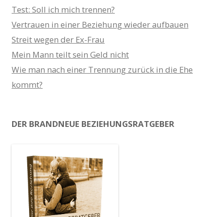
Test: Soll ich mich trennen?
Vertrauen in einer Beziehung wieder aufbauen
Streit wegen der Ex-Frau
Mein Mann teilt sein Geld nicht
Wie man nach einer Trennung zurück in die Ehe
kommt?
DER BRANDNEUE BEZIEHUNGSRATGEBER