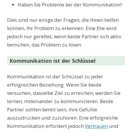
Haben Sie Probleme bei der Kommunikation?
Dies sind nur einige der Fragen, die Ihnen helfen
können, Ihr Problem zu erkennen. Eine Ehe wird
jedoch nur gerettet, wenn beide Partner sich aktiv
bemühen, das Problem zu lösen.
Kommunikation ist der Schlüssel
Kommunikation ist der Schlüssel zu jeder
erfolgreichen Beziehung. Wenn Sie beide
versuchen, dasselbe Ziel zu erreichen, werden Sie
lernen, miteinander zu kommunizieren. Beide
Partner sollten bereit sein, ihre Gefühle
auszudrücken und zuzuhören. Eine erfolgreiche
Kommunikation erfordert jedoch
Vertrauen
und