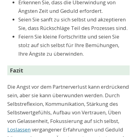
Erkennen Sie, dass die Überwindung von
Ängsten Zeit und Geduld erfordert.
Seien Sie sanft zu sich selbst und akzeptieren
Sie, dass Rückschläge Teil des Prozesses sind.
Feiern Sie kleine Fortschritte und seien Sie
stolz auf sich selbst für Ihre Bemühungen,
Ihre Ängste zu überwinden.
Fazit
Die Angst vor dem Partnerverlust kann erdrückend
sein, aber sie kann überwunden werden. Durch
Selbstreflexion, Kommunikation, Stärkung des
Selbstwertgefühls, Aufbau von Vertrauen, Üben
von Gelassenheit, Fokussierung auf sich selbst,
Loslassen
vergangener Erfahrungen und Geduld