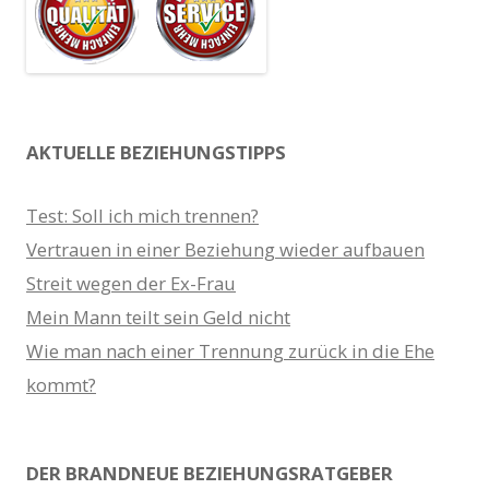
AKTUELLE BEZIEHUNGSTIPPS
Test: Soll ich mich trennen?
Vertrauen in einer Beziehung wieder aufbauen
Streit wegen der Ex-Frau
Mein Mann teilt sein Geld nicht
Wie man nach einer Trennung zurück in die Ehe
kommt?
DER BRANDNEUE BEZIEHUNGSRATGEBER