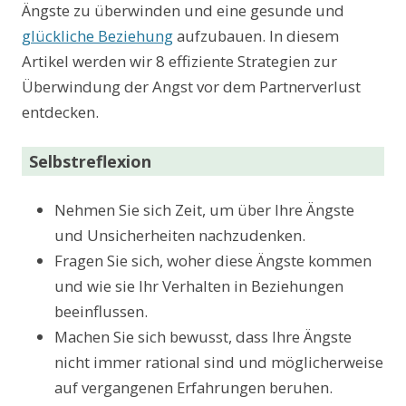
Ängste zu überwinden und eine gesunde und
glückliche Beziehung
aufzubauen. In diesem
Artikel werden wir 8 effiziente Strategien zur
Überwindung der Angst vor dem Partnerverlust
entdecken.
Selbstreflexion
Nehmen Sie sich Zeit, um über Ihre Ängste
und Unsicherheiten nachzudenken.
Fragen Sie sich, woher diese Ängste kommen
und wie sie Ihr Verhalten in Beziehungen
beeinflussen.
Machen Sie sich bewusst, dass Ihre Ängste
nicht immer rational sind und möglicherweise
auf vergangenen Erfahrungen beruhen.