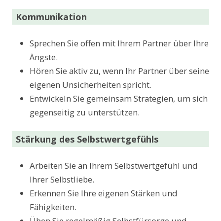
Kommunikation
Sprechen Sie offen mit Ihrem Partner über Ihre
Ängste.
Hören Sie aktiv zu, wenn Ihr Partner über seine
eigenen Unsicherheiten spricht.
Entwickeln Sie gemeinsam Strategien, um sich
gegenseitig zu unterstützen.
Stärkung des Selbstwertgefühls
Arbeiten Sie an Ihrem Selbstwertgefühl und
Ihrer Selbstliebe.
Erkennen Sie Ihre eigenen Stärken und
Fähigkeiten.
Üben Sie regelmäßig Selbstfürsorge und