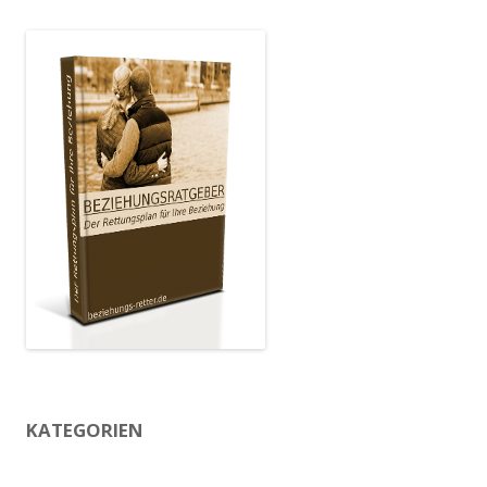
KATEGORIEN