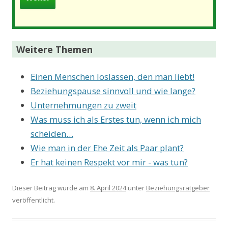
Weitere Themen
Einen Menschen loslassen, den man liebt!
Beziehungspause sinnvoll und wie lange?
Unternehmungen zu zweit
Was muss ich als Erstes tun, wenn ich mich
scheiden…
Wie man in der Ehe Zeit als Paar plant?
Er hat keinen Respekt vor mir - was tun?
Dieser Beitrag wurde am
8. April 2024
unter
Beziehungsratgeber
veröffentlicht.