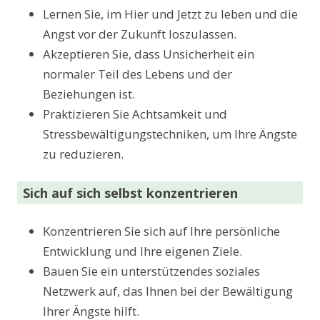
Lernen Sie, im Hier und Jetzt zu leben und die
Angst vor der Zukunft loszulassen.
Akzeptieren Sie, dass Unsicherheit ein
normaler Teil des Lebens und der
Beziehungen ist.
Praktizieren Sie Achtsamkeit und
Stressbewältigungstechniken, um Ihre Ängste
zu reduzieren.
Sich auf sich selbst konzentrieren
Konzentrieren Sie sich auf Ihre persönliche
Entwicklung und Ihre eigenen Ziele.
Bauen Sie ein unterstützendes soziales
Netzwerk auf, das Ihnen bei der Bewältigung
Ihrer Ängste hilft.