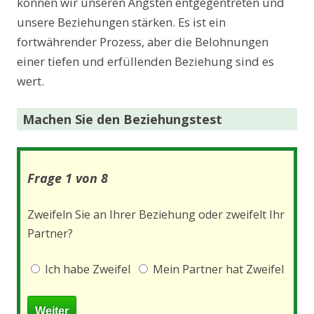
können wir unseren Ängsten entgegentreten und
unsere Beziehungen stärken. Es ist ein
fortwährender Prozess, aber die Belohnungen
einer tiefen und erfüllenden Beziehung sind es
wert.
Machen Sie den Beziehungstest
Frage 1 von 8
Zweifeln Sie an Ihrer Beziehung oder zweifelt Ihr
Partner?
Ich habe Zweifel
Mein Partner hat Zweifel