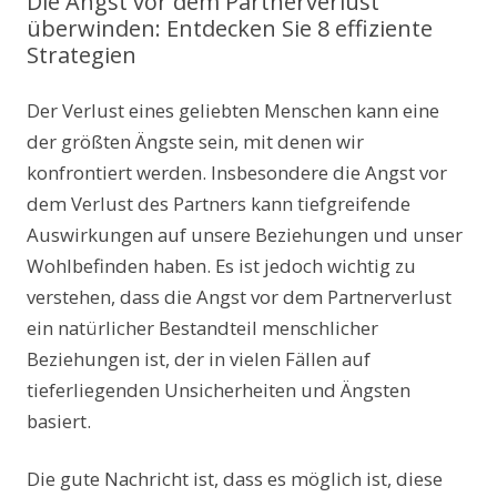
Die Angst vor dem Partnerverlust
überwinden: Entdecken Sie 8 effiziente
Strategien
Der Verlust eines geliebten Menschen kann eine
der größten Ängste sein, mit denen wir
konfrontiert werden. Insbesondere die Angst vor
dem Verlust des Partners kann tiefgreifende
Auswirkungen auf unsere Beziehungen und unser
Wohlbefinden haben. Es ist jedoch wichtig zu
verstehen, dass die Angst vor dem Partnerverlust
ein natürlicher Bestandteil menschlicher
Beziehungen ist, der in vielen Fällen auf
tieferliegenden Unsicherheiten und Ängsten
basiert.
Die gute Nachricht ist, dass es möglich ist, diese