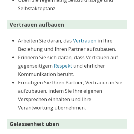
Selbstakzeptanz.
Vertrauen aufbauen
Arbeiten Sie daran, das
Vertrauen
in Ihre
Beziehung und Ihren Partner aufzubauen.
Erinnern Sie sich daran, dass Vertrauen auf
gegenseitigem
Respekt
und ehrlicher
Kommunikation beruht.
Ermutigen Sie Ihren Partner, Vertrauen in Sie
aufzubauen, indem Sie Ihre eigenen
Versprechen einhalten und Ihre
Verantwortung übernehmen.
Gelassenheit üben