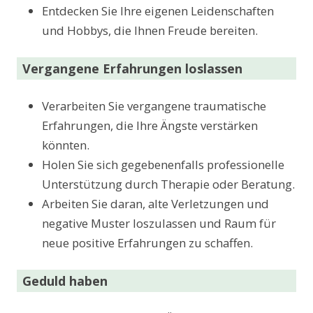
Entdecken Sie Ihre eigenen Leidenschaften
und Hobbys, die Ihnen Freude bereiten.
Vergangene Erfahrungen loslassen
Verarbeiten Sie vergangene traumatische
Erfahrungen, die Ihre Ängste verstärken
könnten.
Holen Sie sich gegebenenfalls professionelle
Unterstützung durch Therapie oder Beratung.
Arbeiten Sie daran, alte Verletzungen und
negative Muster loszulassen und Raum für
neue positive Erfahrungen zu schaffen.
Geduld haben