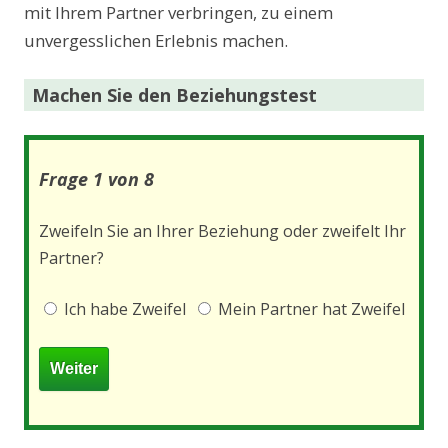
mit Ihrem Partner verbringen, zu einem
unvergesslichen Erlebnis machen.
Machen Sie den Beziehungstest
Frage 1 von 8
Zweifeln Sie an Ihrer Beziehung oder zweifelt Ihr
Partner?
Ich habe Zweifel
Mein Partner hat Zweifel