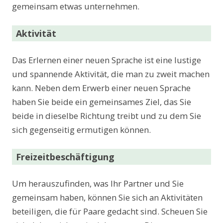
gemeinsam etwas unternehmen.
Aktivität
Das Erlernen einer neuen Sprache ist eine lustige
und spannende Aktivität, die man zu zweit machen
kann. Neben dem Erwerb einer neuen Sprache
haben Sie beide ein gemeinsames Ziel, das Sie
beide in dieselbe Richtung treibt und zu dem Sie
sich gegenseitig ermutigen können.
Freizeitbeschäftigung
Um herauszufinden, was Ihr Partner und Sie
gemeinsam haben, können Sie sich an Aktivitäten
beteiligen, die für Paare gedacht sind. Scheuen Sie