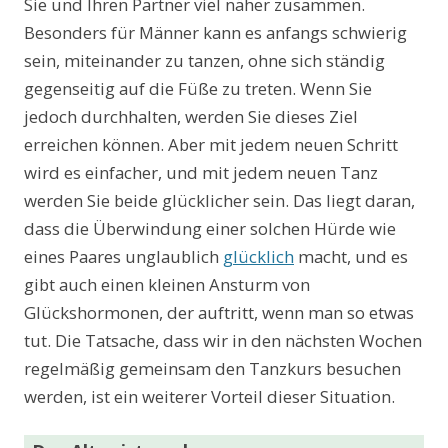
Sie und Ihren Partner viel näher zusammen.
Besonders für Männer kann es anfangs schwierig
sein, miteinander zu tanzen, ohne sich ständig
gegenseitig auf die Füße zu treten. Wenn Sie
jedoch durchhalten, werden Sie dieses Ziel
erreichen können. Aber mit jedem neuen Schritt
wird es einfacher, und mit jedem neuen Tanz
werden Sie beide glücklicher sein. Das liegt daran,
dass die Überwindung einer solchen Hürde wie
eines Paares unglaublich
glücklich
macht, und es
gibt auch einen kleinen Ansturm von
Glückshormonen, der auftritt, wenn man so etwas
tut. Die Tatsache, dass wir in den nächsten Wochen
regelmäßig gemeinsam den Tanzkurs besuchen
werden, ist ein weiterer Vorteil dieser Situation.