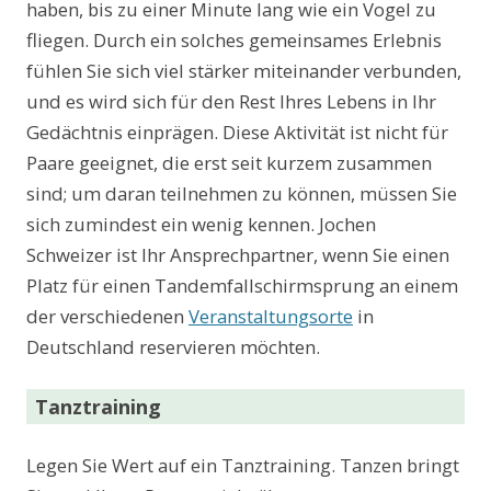
haben, bis zu einer Minute lang wie ein Vogel zu
fliegen. Durch ein solches gemeinsames Erlebnis
fühlen Sie sich viel stärker miteinander verbunden,
und es wird sich für den Rest Ihres Lebens in Ihr
Gedächtnis einprägen. Diese Aktivität ist nicht für
Paare geeignet, die erst seit kurzem zusammen
sind; um daran teilnehmen zu können, müssen Sie
sich zumindest ein wenig kennen. Jochen
Schweizer ist Ihr Ansprechpartner, wenn Sie einen
Platz für einen Tandemfallschirmsprung an einem
der verschiedenen
Veranstaltungsorte
in
Deutschland reservieren möchten.
Tanztraining
Legen Sie Wert auf ein Tanztraining. Tanzen bringt