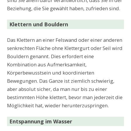
sind Sie allein dafür verantwortlich, dass Sie in der
Beziehung, die Sie gewählt haben, zufrieden sind.
Klettern und Bouldern
Das Klettern an einer Felswand oder einer anderen
senkrechten Fläche ohne Klettergurt oder Seil wird
Bouldern genannt. Dies erfordert eine
Kombination aus Aufmerksamkeit,
Körperbewusstsein und koordinierten
Bewegungen. Das Ganze ist ziemlich schwierig,
aber absolut sicher, da man nur bis zu einer
bestimmten Höhe klettert, bevor man jederzeit die
Möglichkeit hat, wieder herunterzuspringen.
Entspannung im Wasser