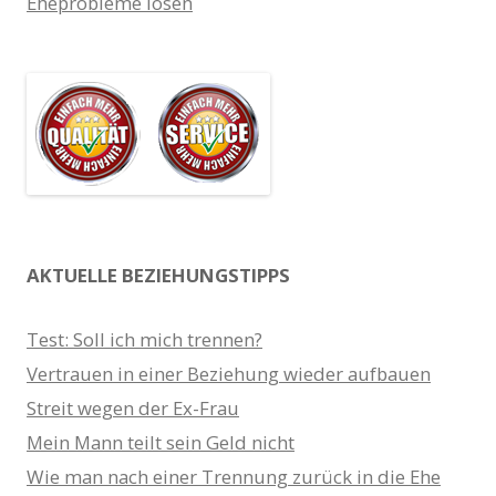
Eheprobleme lösen
AKTUELLE BEZIEHUNGSTIPPS
Test: Soll ich mich trennen?
Vertrauen in einer Beziehung wieder aufbauen
Streit wegen der Ex-Frau
Mein Mann teilt sein Geld nicht
Wie man nach einer Trennung zurück in die Ehe