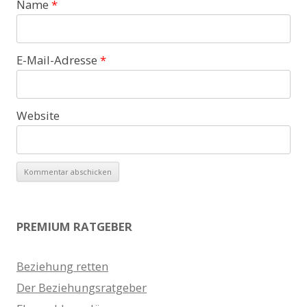
Name
*
E-Mail-Adresse
*
Website
PREMIUM RATGEBER
Beziehung retten
Der Beziehungsratgeber