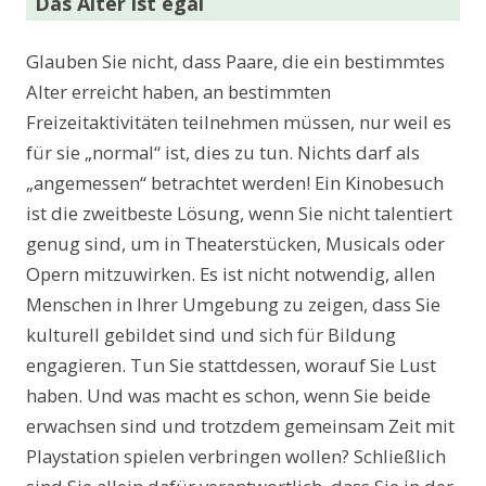
Das Alter ist egal
Glauben Sie nicht, dass Paare, die ein bestimmtes
Alter erreicht haben, an bestimmten
Freizeitaktivitäten teilnehmen müssen, nur weil es
für sie „normal“ ist, dies zu tun. Nichts darf als
„angemessen“ betrachtet werden! Ein Kinobesuch
ist die zweitbeste Lösung, wenn Sie nicht talentiert
genug sind, um in Theaterstücken, Musicals oder
Opern mitzuwirken. Es ist nicht notwendig, allen
Menschen in Ihrer Umgebung zu zeigen, dass Sie
kulturell gebildet sind und sich für Bildung
engagieren. Tun Sie stattdessen, worauf Sie Lust
haben. Und was macht es schon, wenn Sie beide
erwachsen sind und trotzdem gemeinsam Zeit mit
Playstation spielen verbringen wollen? Schließlich