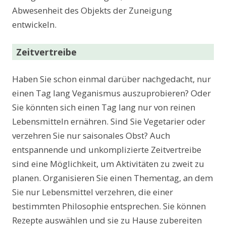
Abwesenheit des Objekts der Zuneigung
entwickeln.
Zeitvertreibe
Haben Sie schon einmal darüber nachgedacht, nur
einen Tag lang Veganismus auszuprobieren? Oder
Sie könnten sich einen Tag lang nur von reinen
Lebensmitteln ernähren. Sind Sie Vegetarier oder
verzehren Sie nur saisonales Obst? Auch
entspannende und unkomplizierte Zeitvertreibe
sind eine Möglichkeit, um Aktivitäten zu zweit zu
planen. Organisieren Sie einen Thementag, an dem
Sie nur Lebensmittel verzehren, die einer
bestimmten Philosophie entsprechen. Sie können
Rezepte auswählen und sie zu Hause zubereiten