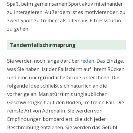
Spaß, beim gemeinsamen Sport aktiv miteinander
zu interagieren. Außerdem ist es motivierender, zu
zweit Sport zu treiben, als allein ins Fitnessstudio
zu gehen.
Tandemfallschirmsprung
Sie werden noch lange darüber
reden
. Das Einzige,
was Sie haben, ist der Fallschirm auf Ihrem Rücken
und eine unergründliche Grube unter Ihnen. Die
folgende Idee schließt sich natürlich an die
vorherige an. Man stürzt mit unglaublicher
Geschwindigkeit auf den Boden, im freien Fall. Die
reinste Art von Adrenalin. Sie werden von
Empfindungen bombardiert, die sich jeder
Beschreibung entziehen. Sie werden das Gefühl