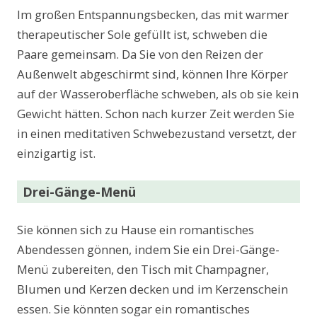
Im großen Entspannungsbecken, das mit warmer
therapeutischer Sole gefüllt ist, schweben die
Paare gemeinsam. Da Sie von den Reizen der
Außenwelt abgeschirmt sind, können Ihre Körper
auf der Wasseroberfläche schweben, als ob sie kein
Gewicht hätten. Schon nach kurzer Zeit werden Sie
in einen meditativen Schwebezustand versetzt, der
einzigartig ist.
Drei-Gänge-Menü
Sie können sich zu Hause ein romantisches
Abendessen gönnen, indem Sie ein Drei-Gänge-
Menü zubereiten, den Tisch mit Champagner,
Blumen und Kerzen decken und im Kerzenschein
essen. Sie könnten sogar ein romantisches