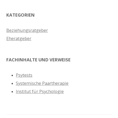
KATEGORIEN
Beziehungsratgeber
Eheratgeber
FACHINHALTE UND VERWEISE
Psytests
Systemische Paartherapie
Institut für Psychologie