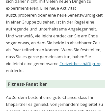
sich daher nicht, mit vielen neuen Dingen zu
experimentieren. Eine neue Aktivität
auszuprobieren oder eine neue Sehenswürdigkeit
in einer Gruppe zu sehen, ist in der Regel eine
aufregende und unterhaltsame Angelegenheit.
Und wer weiß, vielleicht entdecken Sie am Ende
sogar etwas, an dem Sie beide in absehbarer Zeit
als Paar teilnehmen können. Wenn Sie feststellen,
dass Sie es gerne gemeinsam tun, haben Sie
vielleicht eine gemeinsame
Freizeitbeschäftigung
entdeckt.
Fitness-Fanatiker
Außerdem besteht eine gute Chance, dass Ihr
Ehepartner es genießt, von jemandem begleitet zu