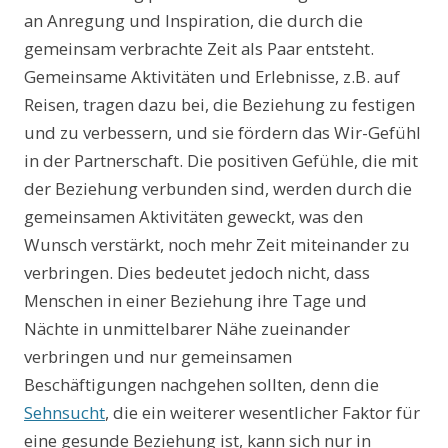
an Anregung und Inspiration, die durch die
gemeinsam verbrachte Zeit als Paar entsteht.
Gemeinsame Aktivitäten und Erlebnisse, z.B. auf
Reisen, tragen dazu bei, die Beziehung zu festigen
und zu verbessern, und sie fördern das Wir-Gefühl
in der Partnerschaft. Die positiven Gefühle, die mit
der Beziehung verbunden sind, werden durch die
gemeinsamen Aktivitäten geweckt, was den
Wunsch verstärkt, noch mehr Zeit miteinander zu
verbringen. Dies bedeutet jedoch nicht, dass
Menschen in einer Beziehung ihre Tage und
Nächte in unmittelbarer Nähe zueinander
verbringen und nur gemeinsamen
Beschäftigungen nachgehen sollten, denn die
Sehnsucht
, die ein weiterer wesentlicher Faktor für
eine gesunde Beziehung ist, kann sich nur in