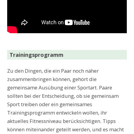
Trainingsprogramm
Zu den Dingen, die ein Paar noch näher
zusammenbringen können, gehört die
gemeinsame Ausübung einer Sportart. Paare
sollten bei der Entscheidung, ob sie gemeinsam
Sport treiben oder ein gemeinsames
Trainingsprogramm entwickeln wollen, ihr
aktuelles Fitnessniveau berücksichtigen. Tipps
können miteinander geteilt werden, und es macht