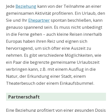
Jede
Beziehung
kann von der Teilnahme an einer
gemeinsamen Aktivität profitieren. Ein Urlaub, den
Sie und Ihr
Ehepartner
spontan beschließen, kann
genauso spannend sein. Es muss nicht unbedingt
in die Ferne gehen – auch kleine Reisen innerhalb
Europas haben ihren Reiz und eignen sich
hervorragend, um sich öfter eine Auszeit zu
nehmen. Es gibt verschiedene Möglichkeiten, wie
ein Paar die begrenzte gemeinsame Urlaubszeit
verbringen kann, z.B. mit einem Ausflug in die
Natur, der Erkundung einer Stadt, einem
Theaterbesuch oder einem Einkaufsbummel.
Partnerschaft
Eine Beziehung profitiert von einer gesunden Dosis