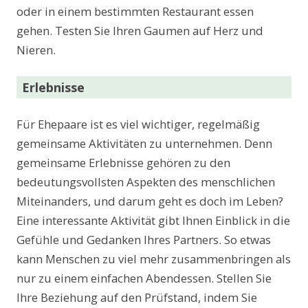
oder in einem bestimmten Restaurant essen
gehen. Testen Sie Ihren Gaumen auf Herz und
Nieren.
Erlebnisse
Für Ehepaare ist es viel wichtiger, regelmäßig
gemeinsame Aktivitäten zu unternehmen. Denn
gemeinsame Erlebnisse gehören zu den
bedeutungsvollsten Aspekten des menschlichen
Miteinanders, und darum geht es doch im Leben?
Eine interessante Aktivität gibt Ihnen Einblick in die
Gefühle und Gedanken Ihres Partners. So etwas
kann Menschen zu viel mehr zusammenbringen als
nur zu einem einfachen Abendessen. Stellen Sie
Ihre Beziehung auf den Prüfstand, indem Sie