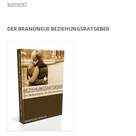
kommt?
DER BRANDNEUE BEZIEHUNGSRATGEBER