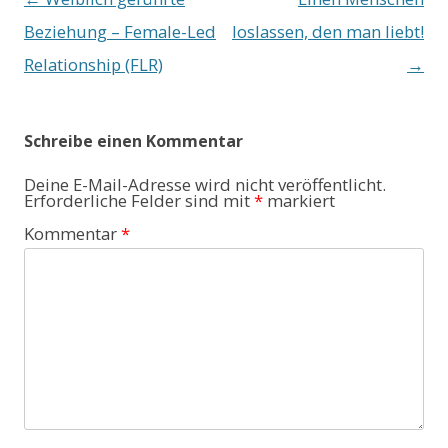
Navigation
Beziehung – Female-Led
loslassen, den man liebt!
Relationship (FLR)
→
Schreibe einen Kommentar
Deine E-Mail-Adresse wird nicht veröffentlicht.
Erforderliche Felder sind mit
*
markiert
Kommentar
*