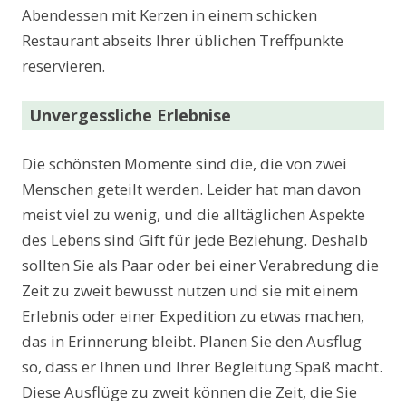
Abendessen mit Kerzen in einem schicken
Restaurant abseits Ihrer üblichen Treffpunkte
reservieren.
Unvergessliche Erlebnise
Die schönsten Momente sind die, die von zwei
Menschen geteilt werden. Leider hat man davon
meist viel zu wenig, und die alltäglichen Aspekte
des Lebens sind Gift für jede Beziehung. Deshalb
sollten Sie als Paar oder bei einer Verabredung die
Zeit zu zweit bewusst nutzen und sie mit einem
Erlebnis oder einer Expedition zu etwas machen,
das in Erinnerung bleibt. Planen Sie den Ausflug
so, dass er Ihnen und Ihrer Begleitung Spaß macht.
Diese Ausflüge zu zweit können die Zeit, die Sie