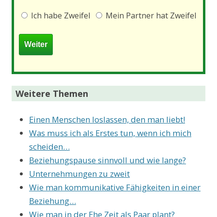
Ich habe Zweifel
Mein Partner hat Zweifel
Weitere Themen
Einen Menschen loslassen, den man liebt!
Was muss ich als Erstes tun, wenn ich mich
scheiden…
Beziehungspause sinnvoll und wie lange?
Unternehmungen zu zweit
Wie man kommunikative Fähigkeiten in einer
Beziehung…
Wie man in der Ehe Zeit als Paar plant?