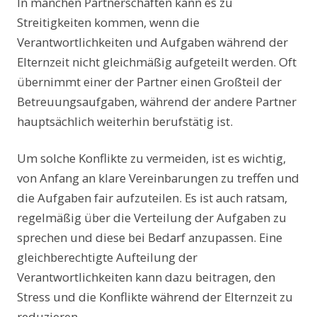
In manchen Partnerschaften kann es zu
Streitigkeiten kommen, wenn die
Verantwortlichkeiten und Aufgaben während der
Elternzeit nicht gleichmäßig aufgeteilt werden. Oft
übernimmt einer der Partner einen Großteil der
Betreuungsaufgaben, während der andere Partner
hauptsächlich weiterhin berufstätig ist.
Um solche Konflikte zu vermeiden, ist es wichtig,
von Anfang an klare Vereinbarungen zu treffen und
die Aufgaben fair aufzuteilen. Es ist auch ratsam,
regelmäßig über die Verteilung der Aufgaben zu
sprechen und diese bei Bedarf anzupassen. Eine
gleichberechtigte Aufteilung der
Verantwortlichkeiten kann dazu beitragen, den
Stress und die Konflikte während der Elternzeit zu
reduzieren.