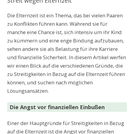
Streit wegen Elternzeit
Die Elternzeit ist ein Thema, das bei vielen Paaren
zu Konflikten führen kann. Während sie für
manche eine Chance ist, sich intensiv um ihr Kind
zu kümmern und eine enge Bindung aufzubauen,
sehen andere sie als Belastung für ihre Karriere
und finanzielle Sicherheit. In diesem Artikel werfen
wir einen Blick auf die verschiedenen Gründe, die
zu Streitigkeiten in Bezug auf die Elternzeit führen
können, und suchen nach möglichen
Lösungsansätzen.
Die Angst vor finanziellen Einbußen
Einer der Hauptgründe für Streitigkeiten in Bezug
auf die Elternzeit ist die Angst vor finanziellen