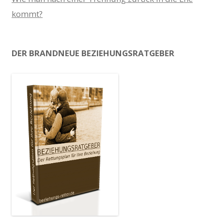
kommt?
DER BRANDNEUE BEZIEHUNGSRATGEBER