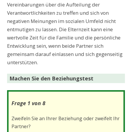
Vereinbarungen über die Aufteilung der
Verantwortlichkeiten zu treffen und sich von
negativen Meinungen im sozialen Umfeld nicht
entmutigen zu lassen. Die Elternzeit kann eine
wertvolle Zeit für die Familie und die persönliche
Entwicklung sein, wenn beide Partner sich
gemeinsam darauf einlassen und sich gegenseitig
unterstützen.
Machen Sie den Beziehungstest
Frage 1 von 8
Zweifeln Sie an Ihrer Beziehung oder zweifelt Ihr
Partner?