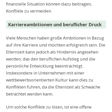
finanzielle Situation können dazu beitragen,
Konflikte zu vermeiden.
Karriereambitionen und beruflicher Druck
Viele Menschen haben große Ambitionen in Bezug
auf ihre Karriere und möchten erfolgreich sein. Die
Elternzeit kann jedoch als Hindernis angesehen
werden, das den beruflichen Aufstieg und die
persönliche Entwicklung beeinträchtigt.
Insbesondere in Unternehmen mit einer
wettbewerbsorientierten Kultur kann dies zu
Konflikten führen, da die Elternzeit als Schwäche
betrachtet werden kann.
Um solche Konflikte zu lösen, ist eine offene