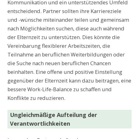
Kommunikation und ein unterstützendes Umfeld
entscheidend. Partner sollten ihre Karriereziele
und -wünsche miteinander teilen und gemeinsam
nach Möglichkeiten suchen, diese auch während
der Elternzeit zu unterstützen. Dies könnte die
Vereinbarung flexiblerer Arbeitszeiten, die
Teilnahme an beruflichen Weiterbildungen oder
die Suche nach neuen beruflichen Chancen
beinhalten. Eine offene und positive Einstellung
gegenüber der Elternzeit kann dazu beitragen, eine
bessere Work-Life-Balance zu schaffen und
Konflikte zu reduzieren.
Ungleichmäßige Aufteilung der
Verantwortlichkeiten