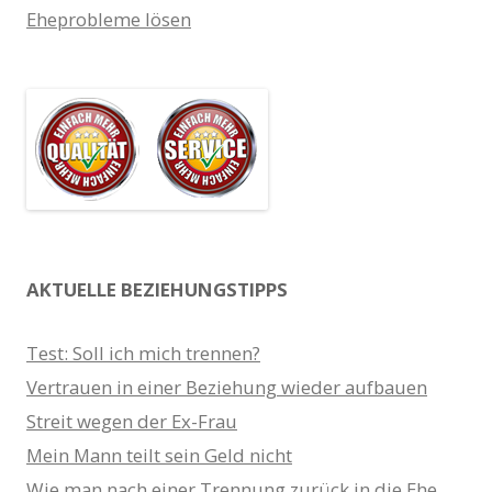
Eheprobleme lösen
AKTUELLE BEZIEHUNGSTIPPS
Test: Soll ich mich trennen?
Vertrauen in einer Beziehung wieder aufbauen
Streit wegen der Ex-Frau
Mein Mann teilt sein Geld nicht
Wie man nach einer Trennung zurück in die Ehe