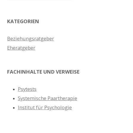
KATEGORIEN
Beziehungsratgeber
Eheratgeber
FACHINHALTE UND VERWEISE
Psytests
Systemische Paartherapie
Institut für Psychologie