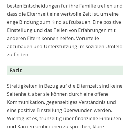
besten Entscheidungen für ihre Familie treffen und
dass die Elternzeit eine wertvolle Zeit ist, um eine
enge Bindung zum Kind aufzubauen. Eine positive
Einstellung und das Teilen von Erfahrungen mit
anderen Eltern können helfen, Vorurteile
abzubauen und Unterstützung im sozialen Umfeld
zu finden.
Fazit
Streitigkeiten in Bezug auf die Elternzeit sind keine
Seltenheit, aber sie können durch eine offene
Kommunikation, gegenseitiges Verständnis und
eine positive Einstellung überwunden werden.
Wichtig ist es, frühzeitig über finanzielle Einbußen
und Karriereambitionen zu sprechen, klare