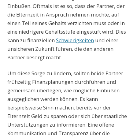
Einbußen. Oftmals ist es so, dass der Partner, der
die Elternzeit in Anspruch nehmen möchte, auf
einen Teil seines Gehalts verzichten muss oder in
eine niedrigere Gehaltsstufe eingestuft wird. Dies
kann zu finanziellen
Schwierigkeiten
und einer
unsicheren Zukunft führen, die den anderen
Partner besorgt macht.
Um diese Sorge zu lindern, sollten beide Partner
frühzeitig Finanzplanungen durchführen und
gemeinsam überlegen, wie mögliche Einbußen
ausgeglichen werden können. Es kann
beispielsweise Sinn machen, bereits vor der
Elternzeit Geld zu sparen oder sich über staatliche
Unterstützungen zu informieren. Eine offene
Kommunikation und Transparenz über die