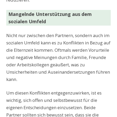
Mangelnde Unterstützung aus dem
sozialen Umfeld
Nicht nur zwischen den Partnern, sondern auch im
sozialen Umfeld kann es zu Konflikten in Bezug auf
die Elternzeit kommen. Oftmals werden Vorurteile
und negative Meinungen durch Familie, Freunde
oder Arbeitskollegen geäußert, was zu
Unsicherheiten und Auseinandersetzungen führen
kann.
Um diesen Konflikten entgegenzuwirken, ist es
wichtig, sich offen und selbstbewusst für die
eigenen Entscheidungen einzusetzen. Beide
Partner sollten sich bewusst sein, dass sie die