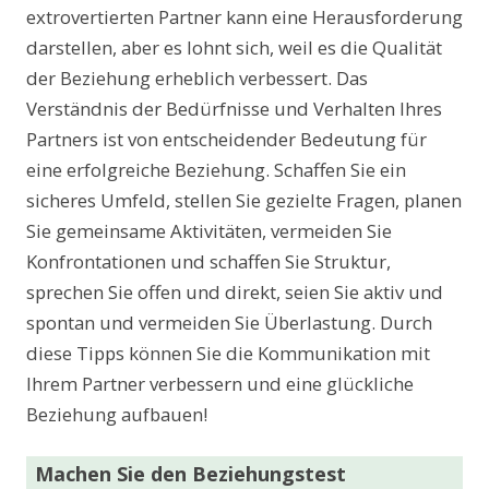
extrovertierten Partner kann eine Herausforderung
darstellen, aber es lohnt sich, weil es die Qualität
der Beziehung erheblich verbessert. Das
Verständnis der Bedürfnisse und Verhalten Ihres
Partners ist von entscheidender Bedeutung für
eine erfolgreiche Beziehung. Schaffen Sie ein
sicheres Umfeld, stellen Sie gezielte Fragen, planen
Sie gemeinsame Aktivitäten, vermeiden Sie
Konfrontationen und schaffen Sie Struktur,
sprechen Sie offen und direkt, seien Sie aktiv und
spontan und vermeiden Sie Überlastung. Durch
diese Tipps können Sie die Kommunikation mit
Ihrem Partner verbessern und eine glückliche
Beziehung aufbauen!
Machen Sie den Beziehungstest