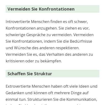
Vermeiden Sie Konfrontationen
Introvertierte Menschen finden es oft schwer,
Konfrontationen anzugehen. Sie ziehen es vor,
schwierige Gespräche zu vermeiden. Vermeiden
Sie Konfrontationen, indem Sie die Bedürfnisse
und Wünsche des anderen respektieren.
Vermeiden Sie es, das Verhalten des anderen zu
kritisieren oder zu bekämpfen.
Schaffen Sie Struktur
Extrovertierte Menschen haben oft viele Ideen und
Gedanken und können oft mehrere Dinge auf
einmal tun. Strukturieren Sie die Kommunikation,