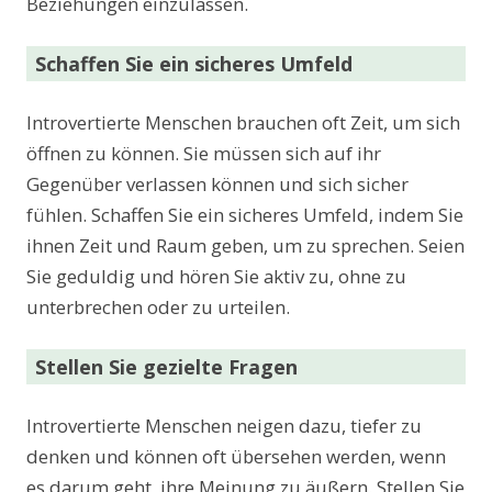
Beziehungen einzulassen.
Schaffen Sie ein sicheres Umfeld
Introvertierte Menschen brauchen oft Zeit, um sich
öffnen zu können. Sie müssen sich auf ihr
Gegenüber verlassen können und sich sicher
fühlen. Schaffen Sie ein sicheres Umfeld, indem Sie
ihnen Zeit und Raum geben, um zu sprechen. Seien
Sie geduldig und hören Sie aktiv zu, ohne zu
unterbrechen oder zu urteilen.
Stellen Sie gezielte Fragen
Introvertierte Menschen neigen dazu, tiefer zu
denken und können oft übersehen werden, wenn
es darum geht, ihre Meinung zu äußern. Stellen Sie