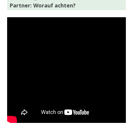
Partner: Worauf achten?