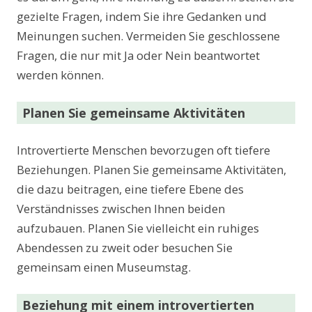
gezielte Fragen, indem Sie ihre Gedanken und
Meinungen suchen. Vermeiden Sie geschlossene
Fragen, die nur mit Ja oder Nein beantwortet
werden können.
Planen Sie gemeinsame Aktivitäten
Introvertierte Menschen bevorzugen oft tiefere
Beziehungen. Planen Sie gemeinsame Aktivitäten,
die dazu beitragen, eine tiefere Ebene des
Verständnisses zwischen Ihnen beiden
aufzubauen. Planen Sie vielleicht ein ruhiges
Abendessen zu zweit oder besuchen Sie
gemeinsam einen Museumstag.
Beziehung mit einem introvertierten