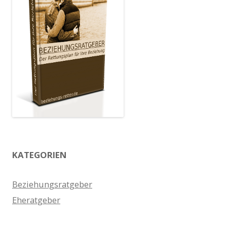
KATEGORIEN
Beziehungsratgeber
Eheratgeber