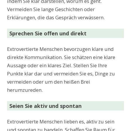
indem Sie klar darstellen, worum es geht.
Vermeiden Sie lange Geschichten oder
Erklärungen, die das Gespräch verwässern.
Sprechen Sie offen und direkt
Extrovertierte Menschen bevorzugen klare und
direkte Kommunikation. Sie schätzen eine klare
Aussage oder ein klares Ziel. Stellen Sie Ihre
Punkte klar dar und vermeiden Sie es, Dinge zu
vermeiden oder um den heißen Brei
herumzureden.
Seien Sie aktiv und spontan
Extrovertierte Menschen lieben es, aktiv zu sein
und spontan zu handeln. Schaffen Sie Raum für