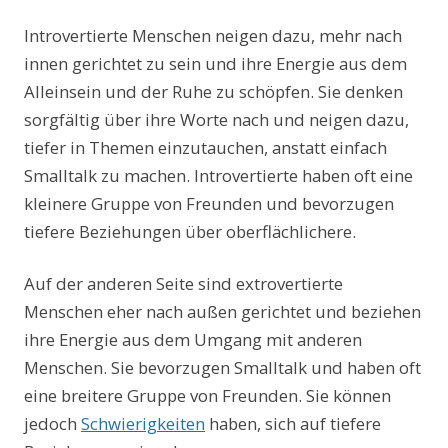
Introvertierte Menschen neigen dazu, mehr nach
innen gerichtet zu sein und ihre Energie aus dem
Alleinsein und der Ruhe zu schöpfen. Sie denken
sorgfältig über ihre Worte nach und neigen dazu,
tiefer in Themen einzutauchen, anstatt einfach
Smalltalk zu machen. Introvertierte haben oft eine
kleinere Gruppe von Freunden und bevorzugen
tiefere Beziehungen über oberflächlichere.
Auf der anderen Seite sind extrovertierte
Menschen eher nach außen gerichtet und beziehen
ihre Energie aus dem Umgang mit anderen
Menschen. Sie bevorzugen Smalltalk und haben oft
eine breitere Gruppe von Freunden. Sie können
jedoch
Schwierigkeiten
haben, sich auf tiefere