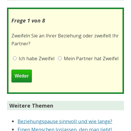
Frage 1 von 8
Zweifeln Sie an Ihrer Beziehung oder zweifelt Ihr
Partner?
Ich habe Zweifel
Mein Partner hat Zweifel
Weitere Themen
Beziehungspause sinnvoll und wie lange?
Einen Menschen loslassen, den man liebt!