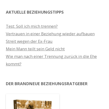
AKTUELLE BEZIEHUNGSTIPPS
Test: Soll ich mich trennen?
Vertrauen in einer Beziehung wieder aufbauen
Streit wegen der Ex-Frau
Mein Mann teilt sein Geld nicht
Wie man nach einer Trennung zurück in die Ehe
kommt?
DER BRANDNEUE BEZIEHUNGSRATGEBER