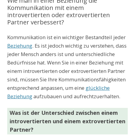
Wie man in einer Beziehung die
Kommunikation mit einem
introvertierten oder extrovertierten
Partner verbessert?
Kommunikation ist ein wichtiger Bestandteil jeder
Beziehung
. Es ist jedoch wichtig zu verstehen, dass
jeder Mensch anders ist und unterschiedliche
Bedürfnisse hat. Wenn Sie in einer Beziehung mit
einem introvertierten oder extrovertierten Partner
sind, müssen Sie Ihre Kommunikationsfähigkeiten
entsprechend anpassen, um eine
glückliche
Beziehung
aufzubauen und aufrechtzuerhalten.
Was ist der Unterschied zwischen einem
introvertierten und einem extrovertierten
Partner?