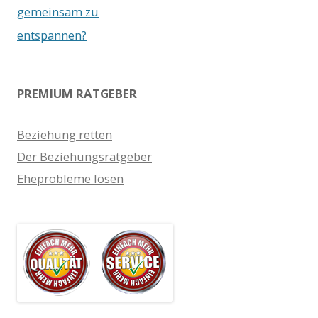
gemeinsam zu
entspannen?
PREMIUM RATGEBER
Beziehung retten
Der Beziehungsratgeber
Eheprobleme lösen