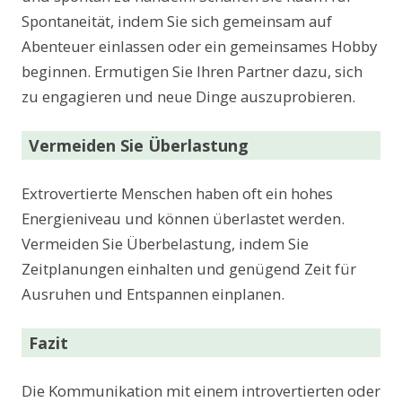
Spontaneität, indem Sie sich gemeinsam auf
Abenteuer einlassen oder ein gemeinsames Hobby
beginnen. Ermutigen Sie Ihren Partner dazu, sich
zu engagieren und neue Dinge auszuprobieren.
Vermeiden Sie Überlastung
Extrovertierte Menschen haben oft ein hohes
Energieniveau und können überlastet werden.
Vermeiden Sie Überbelastung, indem Sie
Zeitplanungen einhalten und genügend Zeit für
Ausruhen und Entspannen einplanen.
Fazit
Die Kommunikation mit einem introvertierten oder