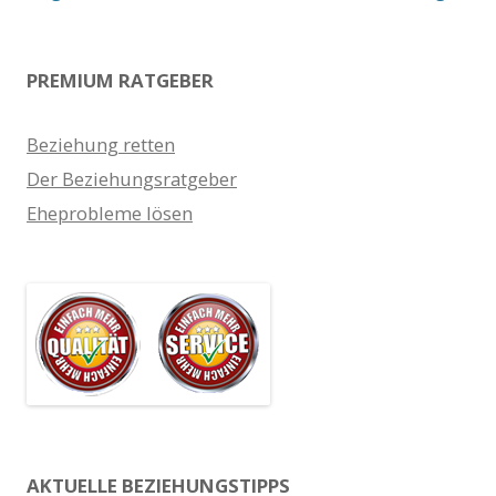
PREMIUM RATGEBER
Beziehung retten
Der Beziehungsratgeber
Eheprobleme lösen
AKTUELLE BEZIEHUNGSTIPPS