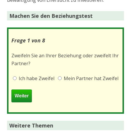
Machen Sie den Beziehungstest
Frage 1 von 8
Zweifeln Sie an Ihrer Beziehung oder zweifelt Ihr
Partner?
Ich habe Zweifel
Mein Partner hat Zweifel
Weitere Themen