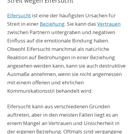
Streit wegen Eifersucht
Eifersucht
ist eine der häufigsten Ursachen für
Streit in einer
Beziehung
. Sie kann das
Vertrauen
zwischen Partnern untergraben und negativen
Einfluss auf die emotionale Bindung haben.
Obwohl Eifersucht manchmal als natürliche
Reaktion auf Bedrohungen in einer Beziehung
angesehen werden kann, kann sie auch destruktive
Ausmaße annehmen, wenn sie nicht angemessen
mit einem offenen und ehrlichen
Kommunikationsstil behandelt wird.
Eifersucht kann aus verschiedenen Gründen
auftreten, aber in den meisten Fällen liegt es an
einem Mangel an Vertrauen und Unsicherheit in
der eigenen Beziehung. Oftmals sind vergangene