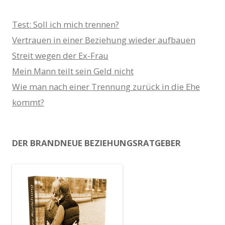
Test: Soll ich mich trennen?
Vertrauen in einer Beziehung wieder aufbauen
Streit wegen der Ex-Frau
Mein Mann teilt sein Geld nicht
Wie man nach einer Trennung zurück in die Ehe
kommt?
DER BRANDNEUE BEZIEHUNGSRATGEBER