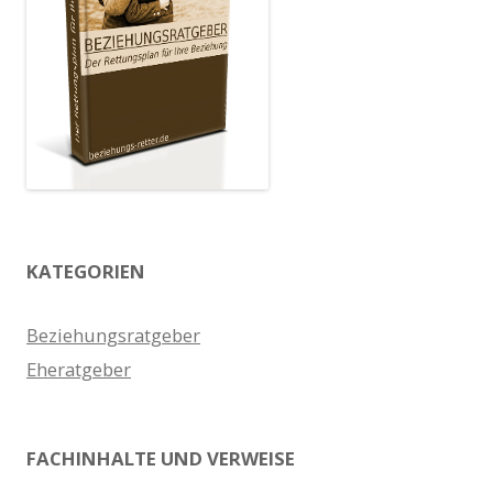
KATEGORIEN
Beziehungsratgeber
Eheratgeber
FACHINHALTE UND VERWEISE