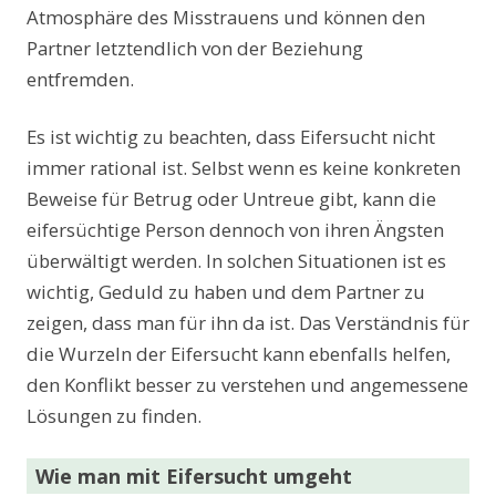
Atmosphäre des Misstrauens und können den
Partner letztendlich von der Beziehung
entfremden.
Es ist wichtig zu beachten, dass Eifersucht nicht
immer rational ist. Selbst wenn es keine konkreten
Beweise für Betrug oder Untreue gibt, kann die
eifersüchtige Person dennoch von ihren Ängsten
überwältigt werden. In solchen Situationen ist es
wichtig, Geduld zu haben und dem Partner zu
zeigen, dass man für ihn da ist. Das Verständnis für
die Wurzeln der Eifersucht kann ebenfalls helfen,
den Konflikt besser zu verstehen und angemessene
Lösungen zu finden.
Wie man mit Eifersucht umgeht