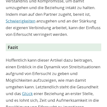
Verständnis und Kompromisse, um damit
umzugehen und die Beziehung intakt zu halten.
Indem man auf den Partner zugeht, bereit ist,
Schwierigkeiten
anzugehen und an der Stärkung
der eigenen Verbindung arbeitet, kann der Einfluss
von Eifersucht verringert werden.
Fazit
Hoffentlich kann dieser Artikel dazu beitragen,
einen Einblick in die Dynamik von Streitsituationen
aufgrund von Eifersucht zu geben und
Möglichkeiten aufzuzeigen, wie man damit
umgehen kann. Letztendlich steht die Gesundheit
und das
Glück
einer Beziehung an erster Stelle,
und es lohnt sich, Zeit und Aufmerksamkeit in die
Bewältigung von Eifersucht zu investieren.