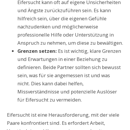
Eifersucht kann oft auf eigene Unsicherheiten
und Ängste zurückzuführen sein. Es kann
hilfreich sein, über die eigenen Gefühle
nachzudenken und möglicherweise
professionelle Hilfe oder Unterstützung in
Anspruch zu nehmen, um diese zu bewältigen.
Grenzen setzen:
Es ist wichtig, klare Grenzen
und Erwartungen in einer Beziehung zu
definieren. Beide Partner sollten sich bewusst
sein, was für sie angemessen ist und was
nicht. Dies kann dabei helfen,
Missverständnisse und potenzielle Auslöser
für Eifersucht zu vermeiden.
Eifersucht ist eine Herausforderung, mit der viele
Paare konfrontiert sind. Es erfordert Arbeit,