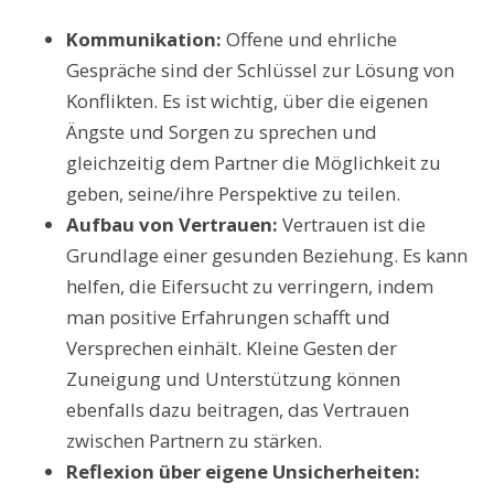
Kommunikation:
Offene und ehrliche
Gespräche sind der Schlüssel zur Lösung von
Konflikten. Es ist wichtig, über die eigenen
Ängste und Sorgen zu sprechen und
gleichzeitig dem Partner die Möglichkeit zu
geben, seine/ihre Perspektive zu teilen.
Aufbau von Vertrauen:
Vertrauen ist die
Grundlage einer gesunden Beziehung. Es kann
helfen, die Eifersucht zu verringern, indem
man positive Erfahrungen schafft und
Versprechen einhält. Kleine Gesten der
Zuneigung und Unterstützung können
ebenfalls dazu beitragen, das Vertrauen
zwischen Partnern zu stärken.
Reflexion über eigene Unsicherheiten: