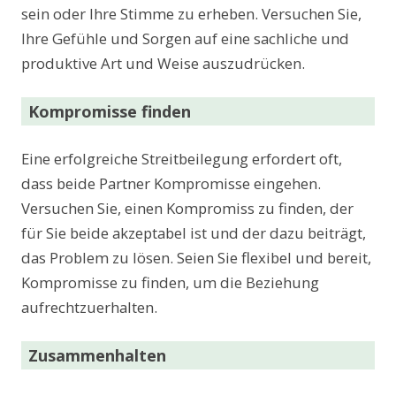
sein oder Ihre Stimme zu erheben. Versuchen Sie,
Ihre Gefühle und Sorgen auf eine sachliche und
produktive Art und Weise auszudrücken.
Kompromisse finden
Eine erfolgreiche Streitbeilegung erfordert oft,
dass beide Partner Kompromisse eingehen.
Versuchen Sie, einen Kompromiss zu finden, der
für Sie beide akzeptabel ist und der dazu beiträgt,
das Problem zu lösen. Seien Sie flexibel und bereit,
Kompromisse zu finden, um die Beziehung
aufrechtzuerhalten.
Zusammenhalten