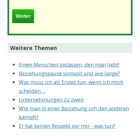
Weitere Themen
Einen Menschen loslassen, den man liebt!
Beziehungspause sinnvoll und wie lange?
Was muss ich als Erstes tun, wenn ich mich
scheiden…
Unternehmungen zu zweit
Wie man in einer Beziehung um den anderen
kämpft?
Er hat keinen Respekt vor mir - was tun?