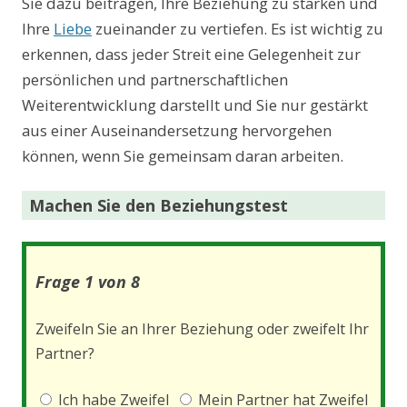
Sie dazu beitragen, Ihre Beziehung zu stärken und
Ihre
Liebe
zueinander zu vertiefen. Es ist wichtig zu
erkennen, dass jeder Streit eine Gelegenheit zur
persönlichen und partnerschaftlichen
Weiterentwicklung darstellt und Sie nur gestärkt
aus einer Auseinandersetzung hervorgehen
können, wenn Sie gemeinsam daran arbeiten.
Machen Sie den Beziehungstest
Frage 1 von 8
Zweifeln Sie an Ihrer Beziehung oder zweifelt Ihr
Partner?
Ich habe Zweifel
Mein Partner hat Zweifel