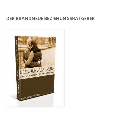
DER BRANDNEUE BEZIEHUNGSRATGEBER