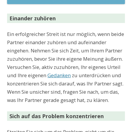
Einander zuhören
Ein erfolgreicher Streit ist nur möglich, wenn beide
Partner einander zuhören und aufeinander
eingehen. Nehmen Sie sich Zeit, um Ihrem Partner
zuzuhören, bevor Sie ihre eigene Meinung äußern.
Versuchen Sie, aktiv zuzuhören, Ihr eigenes Urteil
und Ihre eigenen
Gedanken
zu unterdrücken und
konzentrieren Sie sich darauf, was Ihr Partner sagt.
Wenn Sie unsicher sind, fragen Sie nach, um das,
was Ihr Partner gerade gesagt hat, zu klären.
Sich auf das Problem konzentrieren
Streiten Sie sich um das Problem, nicht um die