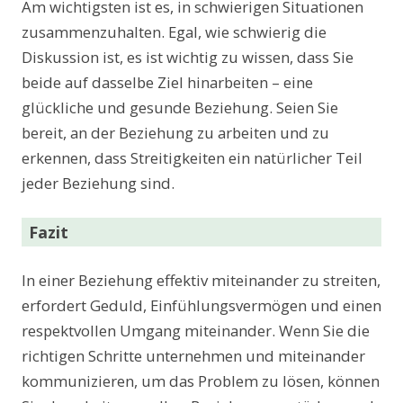
Am wichtigsten ist es, in schwierigen Situationen
zusammenzuhalten. Egal, wie schwierig die
Diskussion ist, es ist wichtig zu wissen, dass Sie
beide auf dasselbe Ziel hinarbeiten – eine
glückliche und gesunde Beziehung. Seien Sie
bereit, an der Beziehung zu arbeiten und zu
erkennen, dass Streitigkeiten ein natürlicher Teil
jeder Beziehung sind.
Fazit
In einer Beziehung effektiv miteinander zu streiten,
erfordert Geduld, Einfühlungsvermögen und einen
respektvollen Umgang miteinander. Wenn Sie die
richtigen Schritte unternehmen und miteinander
kommunizieren, um das Problem zu lösen, können