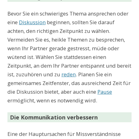
Bevor Sie ein schwieriges Thema ansprechen oder
eine
Diskussion
beginnen, sollten Sie darauf
achten, den richtigen Zeitpunkt zu wählen.
Vermeiden Sie es, heikle Themen zu besprechen,
wenn Ihr Partner gerade gestresst, müde oder
wütend ist. Wählen Sie stattdessen einen
Zeitpunkt, an dem Ihr Partner entspannt und bereit
ist, zuzuhören und zu
reden
. Planen Sie ein
gemeinsames Zeitfenster, das ausreichend Zeit für
die Diskussion bietet, aber auch eine
Pause
ermöglicht, wenn es notwendig wird.
Die Kommunikation verbessern
Eine der Hauptursachen für Missverständnisse