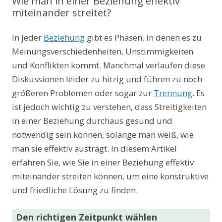
Wie man in einer Beziehung effektiv
miteinander streitet?
In jeder
Beziehung
gibt es Phasen, in denen es zu
Meinungsverschiedenheiten, Unstimmigkeiten
und Konflikten kommt. Manchmal verlaufen diese
Diskussionen leider zu hitzig und führen zu noch
größeren Problemen oder sogar zur
Trennung
. Es
ist jedoch wichtig zu verstehen, dass Streitigkeiten
in einer Beziehung durchaus gesund und
notwendig sein können, solange man weiß, wie
man sie effektiv austrägt. In diesem Artikel
erfahren Sie, wie Sie in einer Beziehung effektiv
miteinander streiten können, um eine konstruktive
und friedliche Lösung zu finden.
Den richtigen Zeitpunkt wählen