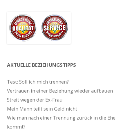
AKTUELLE BEZIEHUNGSTIPPS
Test: Soll ich mich trennen?
Vertrauen in einer Beziehung wieder aufbauen
Streit wegen der Ex-Frau
Mein Mann teilt sein Geld nicht
Wie man nach einer Trennung zurück in die Ehe
kommt?