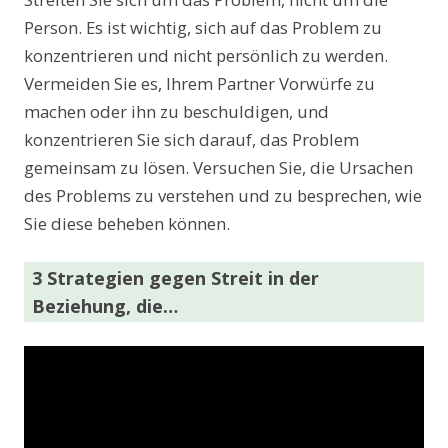
Person. Es ist wichtig, sich auf das Problem zu
konzentrieren und nicht persönlich zu werden.
Vermeiden Sie es, Ihrem Partner Vorwürfe zu
machen oder ihn zu beschuldigen, und
konzentrieren Sie sich darauf, das Problem
gemeinsam zu lösen. Versuchen Sie, die Ursachen
des Problems zu verstehen und zu besprechen, wie
Sie diese beheben können.
3 Strategien gegen Streit in der
Beziehung, die…