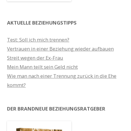
AKTUELLE BEZIEHUNGSTIPPS
Test: Soll ich mich trennen?
Vertrauen in einer Beziehung wieder aufbauen
Streit wegen der Ex-Frau
Mein Mann teilt sein Geld nicht
Wie man nach einer Trennung zurück in die Ehe
kommt?
DER BRANDNEUE BEZIEHUNGSRATGEBER