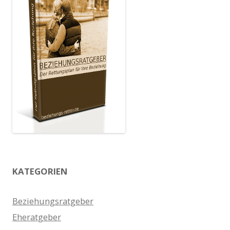
KATEGORIEN
Beziehungsratgeber
Eheratgeber