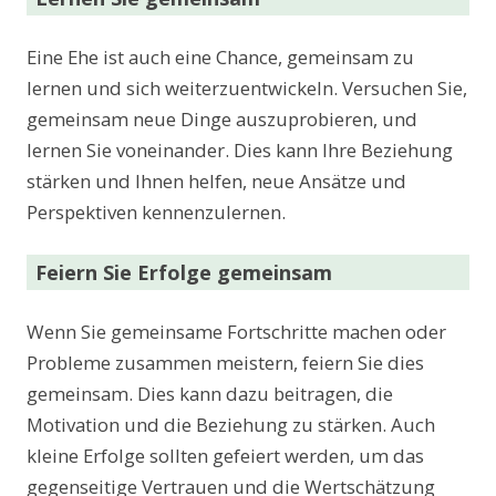
Eine Ehe ist auch eine Chance, gemeinsam zu
lernen und sich weiterzuentwickeln. Versuchen Sie,
gemeinsam neue Dinge auszuprobieren, und
lernen Sie voneinander. Dies kann Ihre Beziehung
stärken und Ihnen helfen, neue Ansätze und
Perspektiven kennenzulernen.
Feiern Sie Erfolge gemeinsam
Wenn Sie gemeinsame Fortschritte machen oder
Probleme zusammen meistern, feiern Sie dies
gemeinsam. Dies kann dazu beitragen, die
Motivation und die Beziehung zu stärken. Auch
kleine Erfolge sollten gefeiert werden, um das
gegenseitige Vertrauen und die Wertschätzung