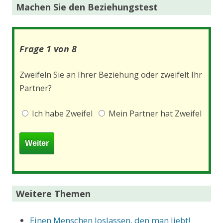
Machen Sie den Beziehungstest
Frage 1 von 8
Zweifeln Sie an Ihrer Beziehung oder zweifelt Ihr
Partner?
Ich habe Zweifel
Mein Partner hat Zweifel
Weitere Themen
Einen Menschen loslassen, den man liebt!