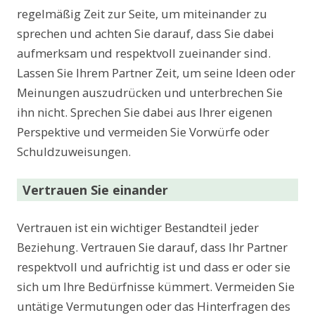
regelmäßig Zeit zur Seite, um miteinander zu
sprechen und achten Sie darauf, dass Sie dabei
aufmerksam und respektvoll zueinander sind.
Lassen Sie Ihrem Partner Zeit, um seine Ideen oder
Meinungen auszudrücken und unterbrechen Sie
ihn nicht. Sprechen Sie dabei aus Ihrer eigenen
Perspektive und vermeiden Sie Vorwürfe oder
Schuldzuweisungen.
Vertrauen Sie einander
Vertrauen ist ein wichtiger Bestandteil jeder
Beziehung. Vertrauen Sie darauf, dass Ihr Partner
respektvoll und aufrichtig ist und dass er oder sie
sich um Ihre Bedürfnisse kümmert. Vermeiden Sie
untätige Vermutungen oder das Hinterfragen des