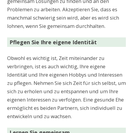
gemeinsam Lösungen zu finden und an den
Problemen zu arbeiten. Akzeptieren Sie, dass es
manchmal schwierig sein wird, aber es wird sich
lohnen, wenn Sie gemeinsam durchhalten.
Pflegen Sie Ihre eigene Identität
Obwohl es wichtig ist, Zeit miteinander zu
verbringen, ist es auch wichtig, Ihre eigene
Identität und Ihre eigenen Hobbys und Interessen
zu pflegen. Nehmen Sie sich Zeit für sich selbst, um
sich zu erholen und zu entspannen und um Ihre
eigenen Interessen zu verfolgen. Eine gesunde Ehe
ermöglicht es beiden Partnern, sich individuell zu
entwickeln und zu wachsen.
Lernen Sie gemeinsam