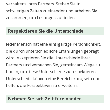
Verhaltens Ihres Partners. Stehen Sie in
schwierigen Zeiten zueinander und arbeiten Sie
zusammen, um Lösungen zu finden.
Respektieren Sie die Unterschiede
Jeder Mensch hat eine einzigartige Persönlichkeit,
die durch unterschiedliche Erfahrungen geprägt
wird. Akzeptieren Sie die Unterschiede Ihres
Partners und versuchen Sie, gemeinsam Wege zu
finden, um diese Unterschiede zu respektieren.
Unterschiede können eine Bereicherung sein und
helfen, die Perspektiven zu erweitern.
Nehmen Sie sich Zeit füreinander