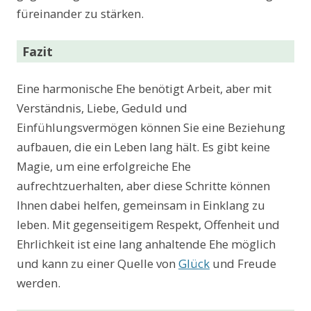
füreinander zu stärken.
Fazit
Eine harmonische Ehe benötigt Arbeit, aber mit
Verständnis, Liebe, Geduld und
Einfühlungsvermögen können Sie eine Beziehung
aufbauen, die ein Leben lang hält. Es gibt keine
Magie, um eine erfolgreiche Ehe
aufrechtzuerhalten, aber diese Schritte können
Ihnen dabei helfen, gemeinsam in Einklang zu
leben. Mit gegenseitigem Respekt, Offenheit und
Ehrlichkeit ist eine lang anhaltende Ehe möglich
und kann zu einer Quelle von
Glück
und Freude
werden.