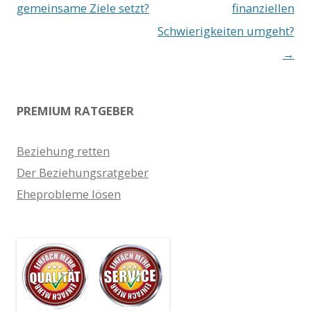
gemeinsame Ziele setzt?
finanziellen
Schwierigkeiten umgeht?
→
PREMIUM RATGEBER
Beziehung retten
Der Beziehungsratgeber
Eheprobleme lösen