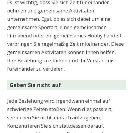
Es ist wichtig, dass Sie sich Zeit für einander
nehmen und gemeinsame Aktivitäten
unternehmen. Egal, ob es sich dabei um eine
gemeinsame Sportart, einen gemeinsamen
Filmabend oder ein gemeinsames Hobby handelt –
verbringen Sie regelmäßig Zeit miteinander. Diese
gemeinsamen Aktivitäten können Ihnen helfen,
Ihre Beziehung zu stärken und Ihr Verständnis
füreinander zu vertiefen.
Geben Sie nicht auf
Jede Beziehung wird irgendwann einmal auf
schwierige Zeiten stoßen. Wenn dies passiert,
versuchen Sie nicht, einfach aufzugeben.
Konzentrieren Sie sich stattdessen darauf,